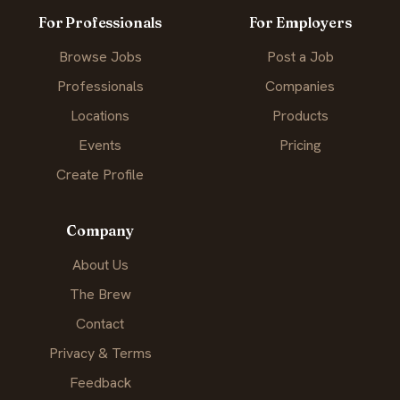
For Professionals
For Employers
Browse Jobs
Post a Job
Professionals
Companies
Locations
Products
Events
Pricing
Create Profile
Company
About Us
The Brew
Contact
Privacy & Terms
Feedback