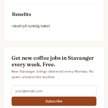
Benefits
rabatt på nydelig bakst
Get new coffee jobs in Stavanger
every week. Free.
New Stavanger listings delivered every Monday. No
spam, unsubscribe anytime.
Subscribe