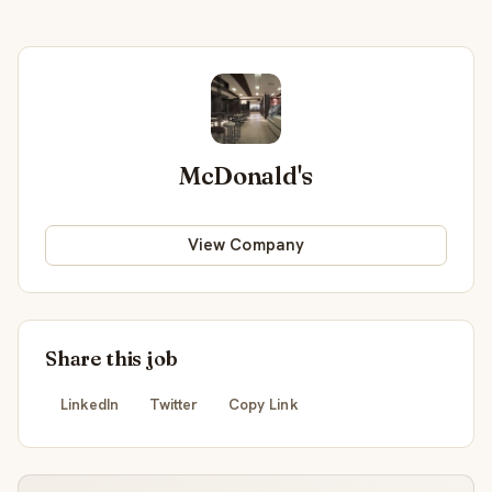
McDonald's
View Company
Share this job
LinkedIn
Twitter
Copy Link