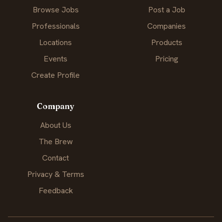
Browse Jobs
Post a Job
Professionals
Companies
Locations
Products
Events
Pricing
Create Profile
Company
About Us
The Brew
Contact
Privacy & Terms
Feedback