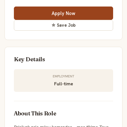
Apply Now
☆ Save Job
Key Details
EMPLOYMENT
Full-time
About This Role