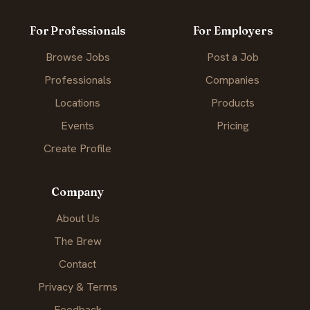
For Professionals
For Employers
Browse Jobs
Post a Job
Professionals
Companies
Locations
Products
Events
Pricing
Create Profile
Company
About Us
The Brew
Contact
Privacy & Terms
Feedback