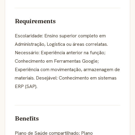
Requirements
Escolaridade: Ensino superior completo em
Administração, Logística ou áreas correlatas.
Necessário: Experiência anterior na função;
Conhecimento em Ferramentas Google;
Experiência com movimentação, armazenagem de
materiais. Desejável: Conhecimento em sistemas
ERP (SAP).
Benefits
Plano de Saúde compartilhado; Plano