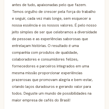
antes de tudo, apaixonadas pelo que fazem.
Temos orgulho de crescer pela força do trabalho
e seguir, cada vez mais longe, sem esquecer a
nossa essência e os nossos valores. É pelo nosso
jeito simples de ser que celebramos a diversidade
de pessoas e as experiências saborosas que
entrelaçam histórias. O resultado é uma
companhia com produtos de qualidade,
colaboradores e consumidores felizes,
fornecedores e parceiros integrados em uma
mesma missão proporcionar experiências
prazerosas que promovam alegria e bem-estar,
criando laços duradouros e gerando valor para
todos. Deguste um mundo de possibilidades na
maior empresa de cafés do Brasil!