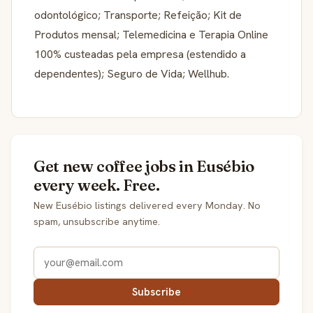
odontológico; Transporte; Refeição; Kit de
Produtos mensal; Telemedicina e Terapia Online
100% custeadas pela empresa (estendido a
dependentes); Seguro de Vida; Wellhub.
Get new coffee jobs in Eusébio
every week. Free.
New Eusébio listings delivered every Monday. No
spam, unsubscribe anytime.
Subscribe