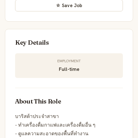
☆ Save Job
Key Details
EMPLOYMENT
Full-time
About This Role
บาริสต้าประจำสาขา
- ทำเครื่องดื่มกาแฟและเครื่องดื่มอื่น ๆ
- ดูแลความสะอาดของพื้นที่ทำงาน