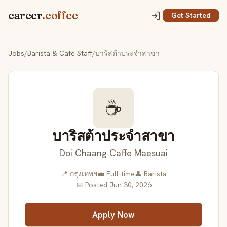
career
.coffee
Get Started
Jobs
/
Barista & Café Staff
/
บาริสต้าประจำสาขา
☕
บาริสต้าประจำสาขา
Doi Chaang Caffe Maesuai
📍 กรุงเทพฯ
💼 Full-time
👤 Barista
📅 Posted Jun 30, 2026
Apply Now