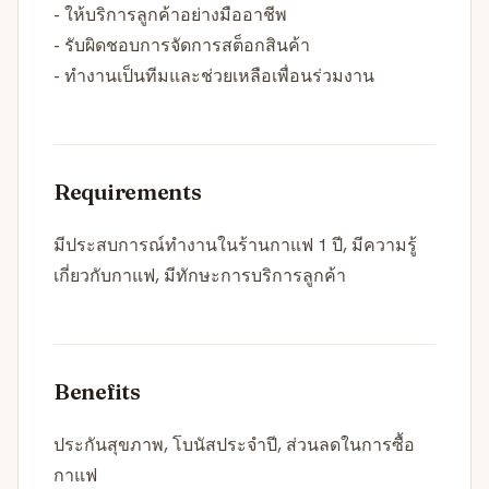
- ให้บริการลูกค้าอย่างมืออาชีพ
- รับผิดชอบการจัดการสต็อกสินค้า
- ทำงานเป็นทีมและช่วยเหลือเพื่อนร่วมงาน
Requirements
มีประสบการณ์ทำงานในร้านกาแฟ 1 ปี, มีความรู้
เกี่ยวกับกาแฟ, มีทักษะการบริการลูกค้า
Benefits
ประกันสุขภาพ, โบนัสประจำปี, ส่วนลดในการซื้อ
กาแฟ