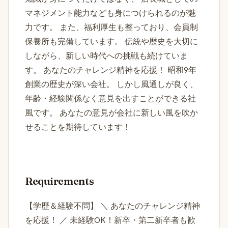
マネジメント能力なども身につけられるのが魅
力です。 また、福利厚生も整っており、会員制
保養所も完備しています。 伝統や歴史を大切に
しながら、新しい時代への挑戦も続けていま
す。 あなたのチャレンジ精神を応援！ 昭和9年
創業の歴史が深い会社。 しかし風通しが良く、
年齢・経験関係なく意見を出すことができる社
風です。 あなたの意見が会社に新しい風を吹か
せることを期待しています！
Requirements
【学歴＆経験不問】 ＼ あなたのチャレンジ精神
を応援！ ／ 未経験OK！新卒・第二新卒者も歓