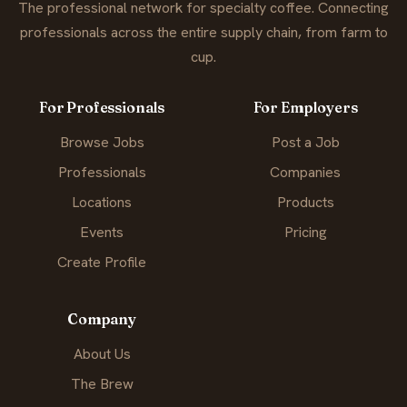
The professional network for specialty coffee. Connecting
professionals across the entire supply chain, from farm to
cup.
For Professionals
For Employers
Browse Jobs
Post a Job
Professionals
Companies
Locations
Products
Events
Pricing
Create Profile
Company
About Us
The Brew