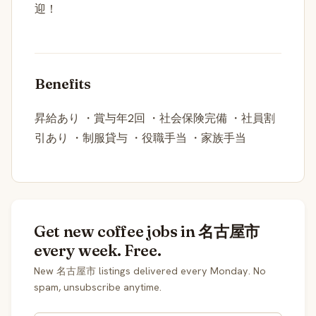
迎！
Benefits
昇給あり ・賞与年2回 ・社会保険完備 ・社員割
引あり ・制服貸与 ・役職手当 ・家族手当
Get new coffee jobs in 名古屋市
every week. Free.
New 名古屋市 listings delivered every Monday. No
spam, unsubscribe anytime.