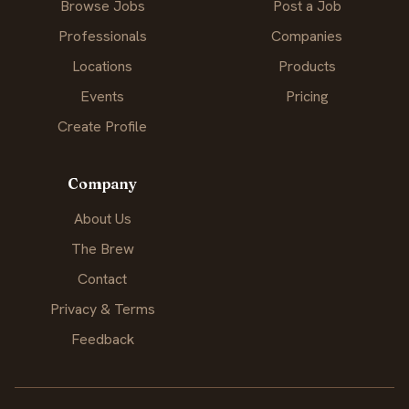
Browse Jobs
Post a Job
Professionals
Companies
Locations
Products
Events
Pricing
Create Profile
Company
About Us
The Brew
Contact
Privacy & Terms
Feedback