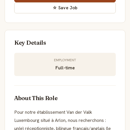
☆ Save Job
Key Details
EMPLOYMENT
Full-time
About This Role
Pour notre établissement Van der Valk
Luxembourg situé à Arlon, nous recherchons :
un(e) réceptionniste, bilingue français/anglais (le