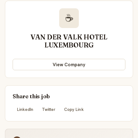
☕
VAN DER VALK HOTEL
LUXEMBOURG
View Company
Share this job
LinkedIn
Twitter
Copy Link