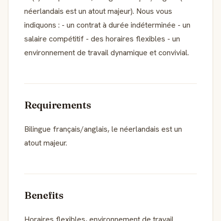
néerlandais est un atout majeur). Nous vous
indiquons : - un contrat à durée indéterminée - un
salaire compétitif - des horaires flexibles - un
environnement de travail dynamique et convivial.
Requirements
Bilingue français/anglais, le néerlandais est un
atout majeur.
Benefits
Horaires flexibles, environnement de travail