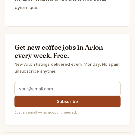
dynamique.
Get new coffee jobs in Arlon
every week. Free.
New Arlon listings delivered every Monday. No spam,
unsubscribe anytime.
Subscribe
Just an email — no account needed.