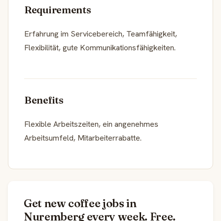
Requirements
Erfahrung im Servicebereich, Teamfähigkeit,
Flexibilität, gute Kommunikationsfähigkeiten.
Benefits
Flexible Arbeitszeiten, ein angenehmes
Arbeitsumfeld, Mitarbeiterrabatte.
Get new coffee jobs in
Nuremberg every week. Free.