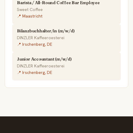
Barista / All-Round Coffee Bar Employee
Sweet Coffee
📍 Maastricht
Bilanzbuchhalter/in (m/w/d)
DINZLER Kaffeeroesterei
📍 Irschenberg, DE
Junior Accountant (m/w/d)
DINZLER Kaffeeroesterei
📍 Irschenberg, DE