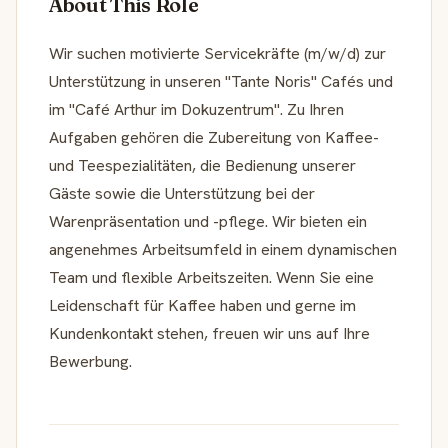
About This Role
Wir suchen motivierte Servicekräfte (m/w/d) zur
Unterstützung in unseren "Tante Noris" Cafés und
im "Café Arthur im Dokuzentrum". Zu Ihren
Aufgaben gehören die Zubereitung von Kaffee-
und Teespezialitäten, die Bedienung unserer
Gäste sowie die Unterstützung bei der
Warenpräsentation und -pflege. Wir bieten ein
angenehmes Arbeitsumfeld in einem dynamischen
Team und flexible Arbeitszeiten. Wenn Sie eine
Leidenschaft für Kaffee haben und gerne im
Kundenkontakt stehen, freuen wir uns auf Ihre
Bewerbung.