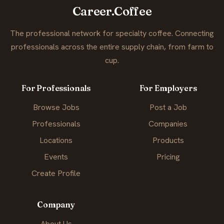
Career.Coffee
The professional network for specialty coffee. Connecting
professionals across the entire supply chain, from farm to
cup.
For Professionals
For Employers
Browse Jobs
Post a Job
Professionals
Companies
Locations
Products
Events
Pricing
Create Profile
Company
About Us