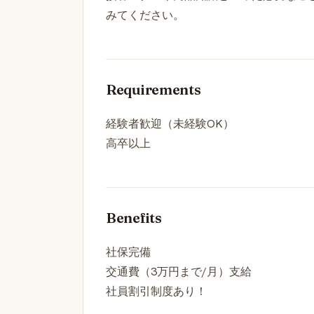
みてください。
Requirements
経験者歓迎（未経験OK）
高卒以上
Benefits
社保完備
交通費（3万円まで/月）支給
社員割引制度あり！