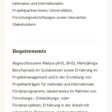
nationalen und internationalen
Projektpartner:innen, Universitäten,
Forschungseinrichtungen sowie relevanten
Stakeholdern.
Requirements
Abgeschlossene Matura (AHS, BHS); Mehrjährige
Berufspraxis im Sozialwesen sowie Erfahrung im
Projektmanagement und in der Erstellung von
Projektanträgen für nationale und internationale
Förderprogramme, idealerweise im Rahmen von
Forschungs-, Entwicklungs- oder
Förderprojekten; Erfahrung in der Arbeit mit