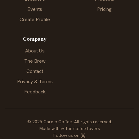
Events
Pricing
Create Profile
Company
About Us
The Brew
Contact
Privacy & Terms
Feedback
© 2025 Career.Coffee. All rights reserved.
Made with
☕
for coffee lovers
Follow us on