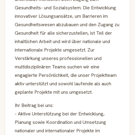
Gesundheits- und Sozialsystem. Die Entwicklung
innovativer Lösungsansätze, um Barrieren im
Gesundheitswesen abzubauen und den Zugang zu
Gesundheit für alle sicherzustellen, ist Teil der
inhaltlichen Arbeit und wird über nationale und
internationale Projekte umgesetzt. Zur
Verstärkung unseres professionellen und
multidisziplinären Teams suchen wir eine
engagierte Persönlichkeit, die unser Projektteam
aktiv unterstützt und sowohl laufende als auch
geplante Projekte mit uns umgesetzt.
Ihr Beitrag bei uns:
- Aktive Unterstützung bei der Entwicklung,
Planung sowie Koordination und Umsetzung
nationaler und internationaler Projekte im