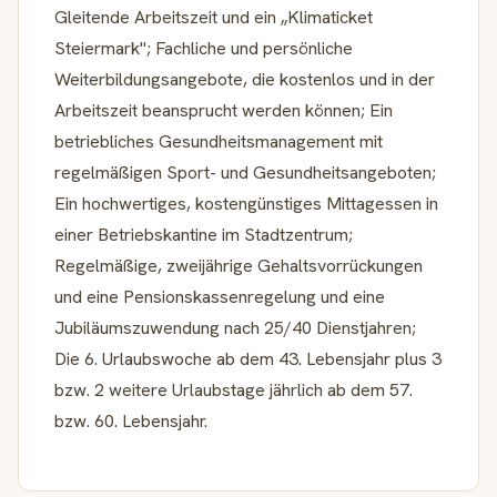
Gleitende Arbeitszeit und ein „Klimaticket
Steiermark"; Fachliche und persönliche
Weiterbildungsangebote, die kostenlos und in der
Arbeitszeit beansprucht werden können; Ein
betriebliches Gesundheitsmanagement mit
regelmäßigen Sport- und Gesundheitsangeboten;
Ein hochwertiges, kostengünstiges Mittagessen in
einer Betriebskantine im Stadtzentrum;
Regelmäßige, zweijährige Gehaltsvorrückungen
und eine Pensionskassenregelung und eine
Jubiläumszuwendung nach 25/40 Dienstjahren;
Die 6. Urlaubswoche ab dem 43. Lebensjahr plus 3
bzw. 2 weitere Urlaubstage jährlich ab dem 57.
bzw. 60. Lebensjahr.