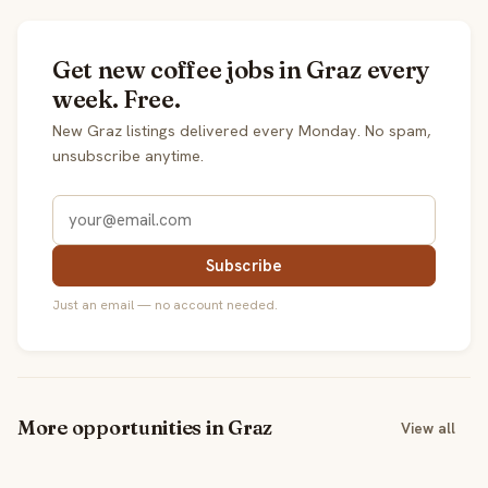
Get new coffee jobs in Graz every
week. Free.
New Graz listings delivered every Monday. No spam,
unsubscribe anytime.
Subscribe
Just an email — no account needed.
More opportunities in Graz
View all