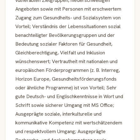
vulnerablen Zielgruppen, niederschwelligen
Angeboten sowie mit Personen mit erschwertem
Zugang zum Gesundheits- und Sozialsystem von
Vorteil; Verständnis der Lebenssituationen sozial
benachteiligter Bevölkerungsgruppen und der
Bedeutung sozialer Faktoren für Gesundheit,
Gleichberechtigung, Vielfalt und Inklusion
wünschenswert; Vertrautheit mit nationalen und
europäischen Förderprogrammen (z. B. Interreg,
Horizon Europe, Gesundheitsförderungsfonds
oder ähnliche Programme) ist von Vorteil; Sehr
gute Deutsch- und Englischkenntnisse in Wort und
Schrift sowie sicherer Umgang mit MS Office;
Ausgeprägte soziale, interkulturelle und
kommunikative Kompetenz mit wertschätzendem
und respektvollem Umgang; Ausgeprägte