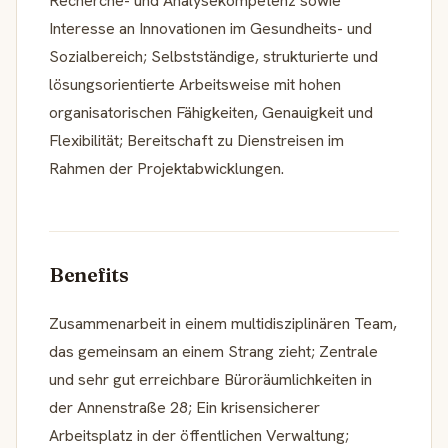
Recherche- und Analysekompetenz sowie
Interesse an Innovationen im Gesundheits- und
Sozialbereich; Selbstständige, strukturierte und
lösungsorientierte Arbeitsweise mit hohen
organisatorischen Fähigkeiten, Genauigkeit und
Flexibilität; Bereitschaft zu Dienstreisen im
Rahmen der Projektabwicklungen.
Benefits
Zusammenarbeit in einem multidisziplinären Team,
das gemeinsam an einem Strang zieht; Zentrale
und sehr gut erreichbare Büroräumlichkeiten in
der Annenstraße 28; Ein krisensicherer
Arbeitsplatz in der öffentlichen Verwaltung;