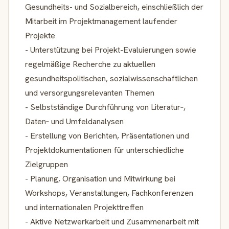
Gesundheits- und Sozialbereich, einschließlich der
Mitarbeit im Projektmanagement laufender
Projekte
- Unterstützung bei Projekt-Evaluierungen sowie
regelmäßige Recherche zu aktuellen
gesundheitspolitischen, sozialwissenschaftlichen
und versorgungsrelevanten Themen
- Selbstständige Durchführung von Literatur‑,
Daten‑ und Umfeldanalysen
- Erstellung von Berichten, Präsentationen und
Projektdokumentationen für unterschiedliche
Zielgruppen
- Planung, Organisation und Mitwirkung bei
Workshops, Veranstaltungen, Fachkonferenzen
und internationalen Projekttreffen
- Aktive Netzwerkarbeit und Zusammenarbeit mit