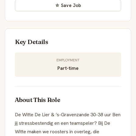
☆ Save Job
Key Details
EMPLOYMENT
Part-time
About This Role
De Witte De Lier & ‘s-Gravenzande 30-38 uur Ben
jij stressbestendig en een teamspeler? Bij De
Witte maken we roosters in overleg, die