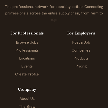
The professional network for specialty coffee. Connecting
professionals across the entire supply chain, from farm to
cup.
For Professionals
For Employers
Browse Jobs
Post a Job
Professionals
Companies
Locations
Products
Events
Pricing
Create Profile
Company
About Us
The Brew