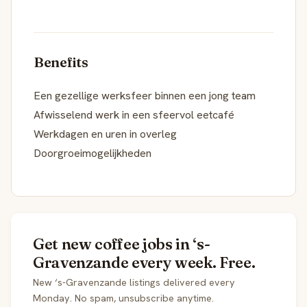
Benefits
Een gezellige werksfeer binnen een jong team
Afwisselend werk in een sfeervol eetcafé
Werkdagen en uren in overleg
Doorgroeimogelijkheden
Get new coffee jobs in ‘s-
Gravenzande every week. Free.
New ‘s-Gravenzande listings delivered every
Monday. No spam, unsubscribe anytime.