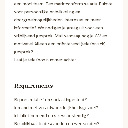
een mooi team. Een marktconform salaris. Ruimte
voor persoonlijke ontwikkeling en
doorgroeimogelijkheden. Interesse en meer
informatie? We nodigen je graag uit voor een
vrijblijvend gesprek. Mail vandaag nog je CV en
motivatie! Alleen een oriënterend (telefonisch)
gesprek?
Laat je telefoon nummer achter.
Requirements
Representatief en sociaal ingesteld?
Iemand met verantwoordelijkheidsgevoel?
Initiatief nemend en stressbestendig?
Beschikbaar in de avonden en weekenden?