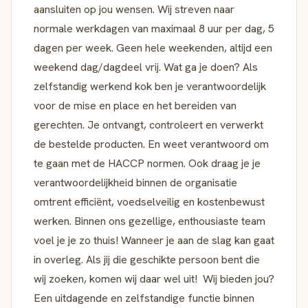
aansluiten op jou wensen. Wij streven naar
normale werkdagen van maximaal 8 uur per dag, 5
dagen per week. Geen hele weekenden, altijd een
weekend dag/dagdeel vrij. Wat ga je doen? Als
zelfstandig werkend kok ben je verantwoordelijk
voor de mise en place en het bereiden van
gerechten. Je ontvangt, controleert en verwerkt
de bestelde producten. En weet verantwoord om
te gaan met de HACCP normen. Ook draag je je
verantwoordelijkheid binnen de organisatie
omtrent efficiënt, voedselveilig en kostenbewust
werken. Binnen ons gezellige, enthousiaste team
voel je je zo thuis! Wanneer je aan de slag kan gaat
in overleg. Als jij die geschikte persoon bent die
wij zoeken, komen wij daar wel uit! Wij bieden jou?
Een uitdagende en zelfstandige functie binnen