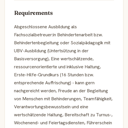
Requirements
Abgeschlossene Ausbildung als
Fachsozialbetreuer:in Behindertenarbeit bzw.
Behindertenbegleitung oder Sozialpädagogik mit
UBV-Ausbildung (Untertsützung in der
Basisversorgung), Eine wertschätzende,
ressourcenorientierte und inklusive Haltung,
Erste-Hilfe-Grundkurs (16 Stunden bzw.
entsprechende Auffrischung) - kann gern
nachgereicht werden, Freude an der Begleitung
von Menschen mit Behinderungen, Teamfähigkeit,
Verantwortungsbewusstsein und eine
wertschätzende Haltung, Bereitschaft zu Turnus-,
Wochenend- und Feiertagsdiensten, Führerschein