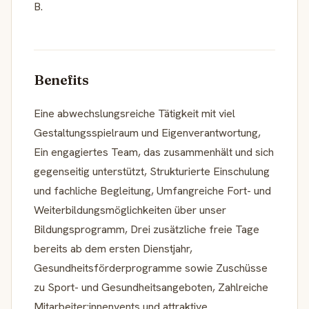
B.
Benefits
Eine abwechslungsreiche Tätigkeit mit viel
Gestaltungsspielraum und Eigenverantwortung,
Ein engagiertes Team, das zusammenhält und sich
gegenseitig unterstützt, Strukturierte Einschulung
und fachliche Begleitung, Umfangreiche Fort- und
Weiterbildungsmöglichkeiten über unser
Bildungsprogramm, Drei zusätzliche freie Tage
bereits ab dem ersten Dienstjahr,
Gesundheitsförderprogramme sowie Zuschüsse
zu Sport- und Gesundheitsangeboten, Zahlreiche
Mitarbeiter:innenvents und attraktive