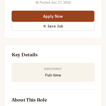
📅 Posted Jun 27, 2026
Apply Now
☆ Save Job
Key Details
EMPLOYMENT
Full-time
About This Role