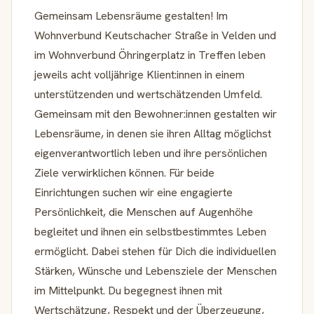
Gemeinsam Lebensräume gestalten! Im
Wohnverbund Keutschacher Straße in Velden und
im Wohnverbund Öhringerplatz in Treffen leben
jeweils acht volljährige Klient:innen in einem
unterstützenden und wertschätzenden Umfeld.
Gemeinsam mit den Bewohner:innen gestalten wir
Lebensräume, in denen sie ihren Alltag möglichst
eigenverantwortlich leben und ihre persönlichen
Ziele verwirklichen können. Für beide
Einrichtungen suchen wir eine engagierte
Persönlichkeit, die Menschen auf Augenhöhe
begleitet und ihnen ein selbstbestimmtes Leben
ermöglicht. Dabei stehen für Dich die individuellen
Stärken, Wünsche und Lebensziele der Menschen
im Mittelpunkt. Du begegnest ihnen mit
Wertschätzung, Respekt und der Überzeugung,