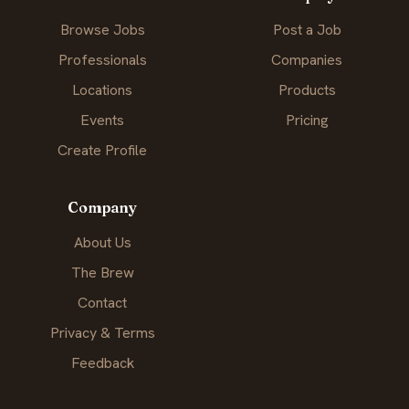
Browse Jobs
Post a Job
Professionals
Companies
Locations
Products
Events
Pricing
Create Profile
Company
About Us
The Brew
Contact
Privacy & Terms
Feedback