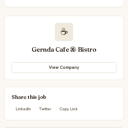
☕
Gernda Cafe & Bistro
View Company
Share this job
LinkedIn
Twitter
Copy Link