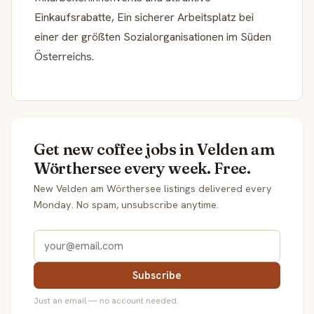
Einkaufsrabatte, Ein sicherer Arbeitsplatz bei
einer der größten Sozialorganisationen im Süden
Österreichs.
Get new coffee jobs in Velden am
Wörthersee every week. Free.
New Velden am Wörthersee listings delivered every
Monday. No spam, unsubscribe anytime.
Subscribe
Just an email — no account needed.