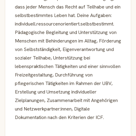
dass jeder Mensch das Recht auf Teilhabe und ein
selbstbestimmtes Leben hat. Deine Aufgaben:
individuell.ressourcenorientiert.selbstbestimmt.
Pädagogische Begleitung und Unterstützung von
Menschen mit Behinderungen im Alltag, Förderung
von Selbstständigkeit, Eigenverantwortung und
sozialer Teilhabe, Unterstützung bei
lebenspraktischen Tätigkeiten und einer sinnvollen
Freizeitgestaltung, Durchführung von
pflegerischen Tätigkeiten im Rahmen der UBV,
Erstellung und Umsetzung individueller
Zielplanungen, Zusammenarbeit mit Angehörigen
und Netzwerkpartner:innen, Digitale
Dokumentation nach den Kriterien der ICF.