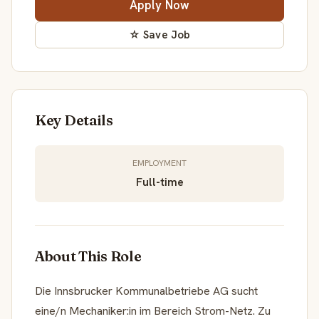
Apply Now
☆ Save Job
Key Details
EMPLOYMENT
Full-time
About This Role
Die Innsbrucker Kommunalbetriebe AG sucht
eine/n Mechaniker:in im Bereich Strom-Netz. Zu