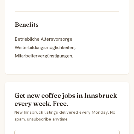
Benefits
Betriebliche Altersvorsorge,
Weiterbildungsmöglichkeiten,
Mitarbeitervergünstigungen.
Get new coffee jobs in Innsbruck
every week. Free.
New Innsbruck listings delivered every Monday. No
spam, unsubscribe anytime.