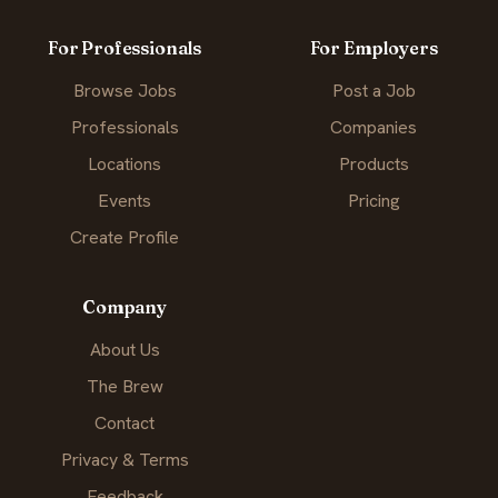
For Professionals
For Employers
Browse Jobs
Post a Job
Professionals
Companies
Locations
Products
Events
Pricing
Create Profile
Company
About Us
The Brew
Contact
Privacy & Terms
Feedback