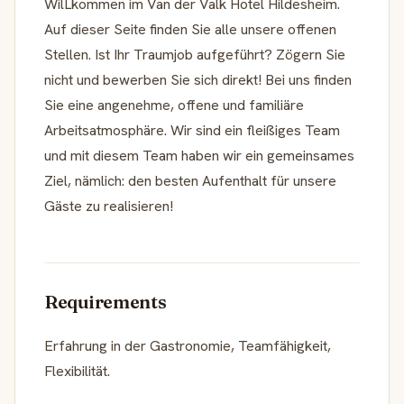
WilLkommen im Van der Valk Hotel Hildesheim.
Auf dieser Seite finden Sie alle unsere offenen
Stellen. Ist Ihr Traumjob aufgeführt? Zögern Sie
nicht und bewerben Sie sich direkt! Bei uns finden
Sie eine angenehme, offene und familiäre
Arbeitsatmosphäre. Wir sind ein fleißiges Team
und mit diesem Team haben wir ein gemeinsames
Ziel, nämlich: den besten Aufenthalt für unsere
Gäste zu realisieren!
Requirements
Erfahrung in der Gastronomie, Teamfähigkeit,
Flexibilität.