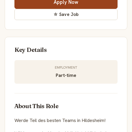
Apply Now
☆ Save Job
Key Details
EMPLOYMENT
Part-time
About This Role
Werde Teil des besten Teams in Hildesheim!