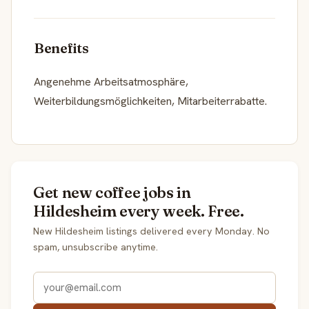
Benefits
Angenehme Arbeitsatmosphäre,
Weiterbildungsmöglichkeiten, Mitarbeiterrabatte.
Get new coffee jobs in
Hildesheim every week. Free.
New Hildesheim listings delivered every Monday. No
spam, unsubscribe anytime.