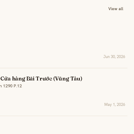
View all
Jun 30, 2026
– Cửa hàng Bãi Trước (Vũng Tàu)
n 1290 P.12
May 1, 2026