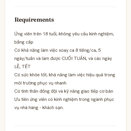
Requirements
Ứng viên trên 18 tuổi, không yêu cầu kinh nghiệm,
bằng cấp
Có khả năng làm việc xoay ca 8 tiếng/ca, 5
ngày/tuần và làm được CUỐI TUẦN, và các ngày
LỄ, TẾT
Có sức khỏe tốt, khả năng làm việc hiệu quả trong
môi trường phục vụ nhanh
Có tinh thần đồng đội và kỹ năng giao tiếp cơ bản
Ưu tiên ứng viên có kinh nghiệm trong ngành phục
vụ nhà hàng - khách sạn.