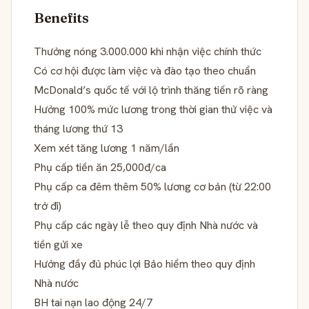
Benefits
Thưởng nóng 3.000.000 khi nhận việc chính thức
Có cơ hội được làm việc và đào tạo theo chuẩn
McDonald’s quốc tế với lộ trình thăng tiến rõ ràng
Hưởng 100% mức lương trong thời gian thử việc và
tháng lương thứ 13
Xem xét tăng lương 1 năm/lần
Phụ cấp tiền ăn 25,000đ/ca
Phụ cấp ca đêm thêm 50% lương cơ bản (từ 22:00
trở đi)
Phụ cấp các ngày lễ theo quy định Nhà nước và
tiền gửi xe
Hưởng đầy đủ phúc lợi Bảo hiểm theo quy định
Nhà nước
BH tai nạn lao động 24/7