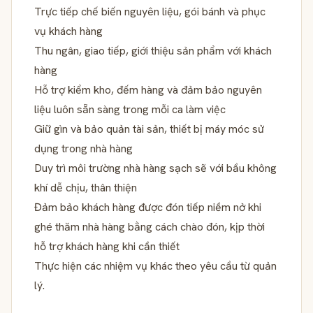
Trực tiếp chế biến nguyên liệu, gói bánh và phục
vụ khách hàng
Thu ngân, giao tiếp, giới thiệu sản phẩm với khách
hàng
Hỗ trợ kiểm kho, đếm hàng và đảm bảo nguyên
liệu luôn sẵn sàng trong mỗi ca làm việc
Giữ gìn và bảo quản tài sản, thiết bị máy móc sử
dụng trong nhà hàng
Duy trì môi trường nhà hàng sạch sẽ với bầu không
khí dễ chịu, thân thiện
Đảm bảo khách hàng được đón tiếp niềm nở khi
ghé thăm nhà hàng bằng cách chào đón, kịp thời
hỗ trợ khách hàng khi cần thiết
Thực hiện các nhiệm vụ khác theo yêu cầu từ quản
lý.