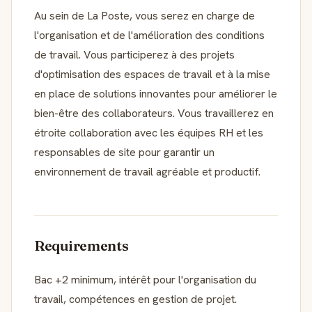
Au sein de La Poste, vous serez en charge de
l'organisation et de l'amélioration des conditions
de travail. Vous participerez à des projets
d'optimisation des espaces de travail et à la mise
en place de solutions innovantes pour améliorer le
bien-être des collaborateurs. Vous travaillerez en
étroite collaboration avec les équipes RH et les
responsables de site pour garantir un
environnement de travail agréable et productif.
Requirements
Bac +2 minimum, intérêt pour l'organisation du
travail, compétences en gestion de projet.