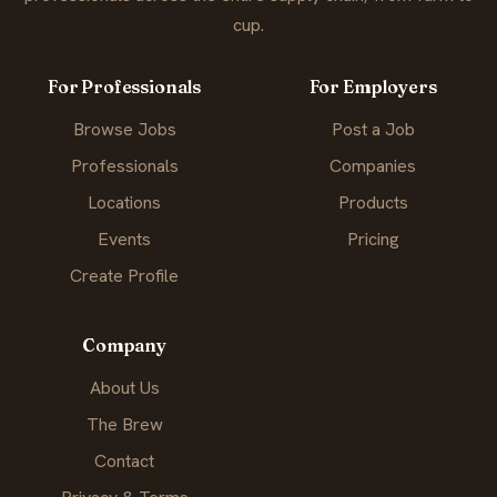
cup.
For Professionals
For Employers
Browse Jobs
Post a Job
Professionals
Companies
Locations
Products
Events
Pricing
Create Profile
Company
About Us
The Brew
Contact