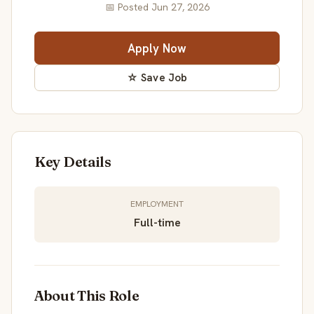
📅 Posted Jun 27, 2026
Apply Now
☆ Save Job
Key Details
EMPLOYMENT
Full-time
About This Role