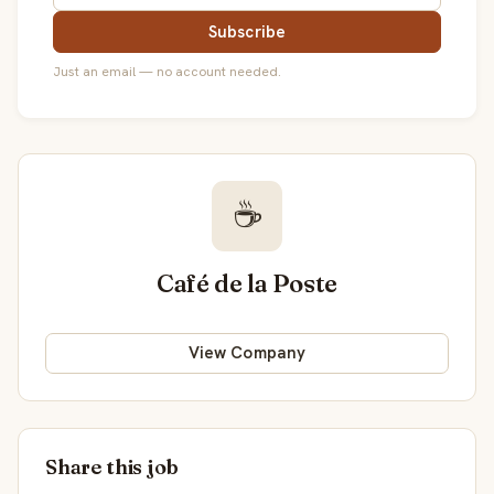
Subscribe
Just an email — no account needed.
☕
Café de la Poste
View Company
Share this job