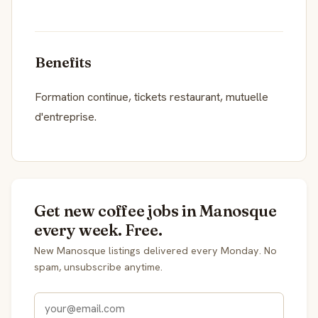
Benefits
Formation continue, tickets restaurant, mutuelle
d'entreprise.
Get new coffee jobs in Manosque
every week. Free.
New Manosque listings delivered every Monday. No
spam, unsubscribe anytime.