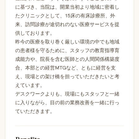
に基づき、当院は、開業当初より地域に密着し
たクリニックとして、15床の有床診療所、外
来、訪問診療が途切れのない医療サービスを提
供しております。
昨今の医療を取り巻く厳しい環境の中でも地域
の患者様を守るために、スタッフの教育指導育
成能力や、院長を含む医師との人間関係構築度
合、本部との経営MTGなど、ともに経営を支
え、現場との架け橋を担っていただきたいと考
えています。
デスクワークよりも、現場にもスタッフと一緒
に入りながら、目の前の業務改善を一緒に行っ
ていただきます。