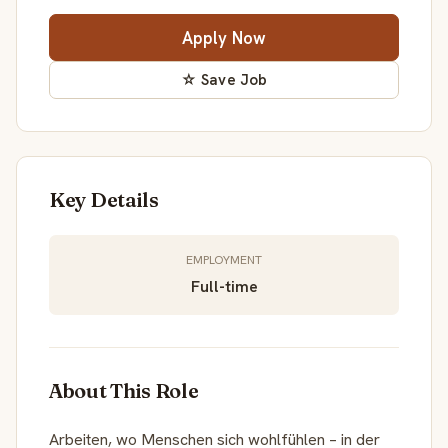
Apply Now
☆ Save Job
Key Details
EMPLOYMENT
Full-time
About This Role
Arbeiten, wo Menschen sich wohlfühlen – in der