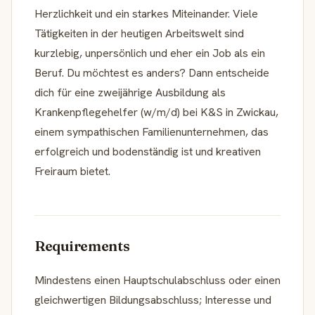
Herzlichkeit und ein starkes Miteinander. Viele
Tätigkeiten in der heutigen Arbeitswelt sind
kurzlebig, unpersönlich und eher ein Job als ein
Beruf. Du möchtest es anders? Dann entscheide
dich für eine zweijährige Ausbildung als
Krankenpflegehelfer (w/m/d) bei K&S in Zwickau,
einem sympathischen Familienunternehmen, das
erfolgreich und bodenständig ist und kreativen
Freiraum bietet.
Requirements
Mindestens einen Hauptschulabschluss oder einen
gleichwertigen Bildungsabschluss; Interesse und