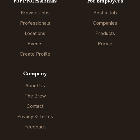
For Professionals
For Employers
Browse Jobs
Post a Job
Professionals
Companies
Locations
Products
Events
Pricing
Create Profile
Company
About Us
The Brew
Contact
Privacy & Terms
Feedback