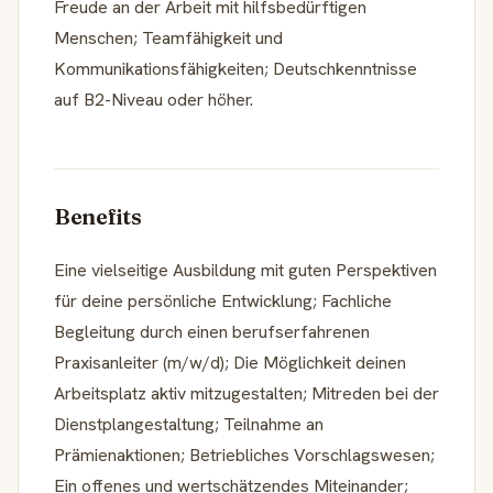
Freude an der Arbeit mit hilfsbedürftigen
Menschen; Teamfähigkeit und
Kommunikationsfähigkeiten; Deutschkenntnisse
auf B2-Niveau oder höher.
Benefits
Eine vielseitige Ausbildung mit guten Perspektiven
für deine persönliche Entwicklung; Fachliche
Begleitung durch einen berufserfahrenen
Praxisanleiter (m/w/d); Die Möglichkeit deinen
Arbeitsplatz aktiv mitzugestalten; Mitreden bei der
Dienstplangestaltung; Teilnahme an
Prämienaktionen; Betriebliches Vorschlagswesen;
Ein offenes und wertschätzendes Miteinander;