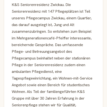
K&S Seniorenresidenz Zwickau. Die
Seniorenresidenz mit 147 Pflegeplätzen ist Teil
unseres Pflegecampus Zwickau, einem Quartier,
das darauf ausgelegt ist, Jung und Alt
zusammenzubringen. So entstehen zum Beispiel
im Mehrgenerationencafé-Pfeiffer interessante,
bereichernde Gespräche. Das umfassende
Pflege- und Betreuungsangebot des
Pflegecampus beinhaltet neben der stationären
Pflege in der Seniorenresidenz zudem einen
ambulanten Pflegedienst, eine
Tagespflegeeinrichtung, ein Wohnen-mit-Service
Angebot sowie einen Bereich für studentisches
Wohnen. Als Teil der familiengeführten K&S
Gruppe mit über 30 Jahren Erfahrung in der
Seniorenpflege stehen wir für Qualität,