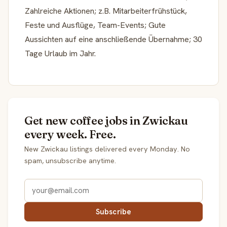
Zahlreiche Aktionen; z.B. Mitarbeiterfrühstück,
Feste und Ausflüge, Team-Events; Gute
Aussichten auf eine anschließende Übernahme; 30
Tage Urlaub im Jahr.
Get new coffee jobs in Zwickau
every week. Free.
New Zwickau listings delivered every Monday. No
spam, unsubscribe anytime.
Subscribe