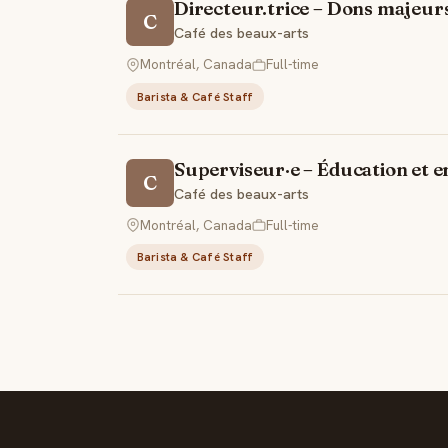
Directeur.trice – Dons majeurs
C
Café des beaux-arts
Montréal, Canada
Full-time
Barista & Café Staff
Superviseur·e – Éducation et
C
Café des beaux-arts
Montréal, Canada
Full-time
Barista & Café Staff