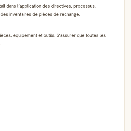
ail dans l’application des directives, processus,
n des inventaires de pièces de rechange.
ièces, équipement et outils. S’assurer que toutes les
.