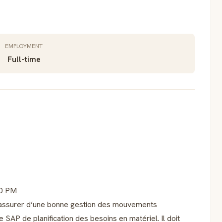
EMPLOYMENT
Full-time
00 PM
s’assurer d’une bonne gestion des mouvements
 SAP de planification des besoins en matériel. Il doit