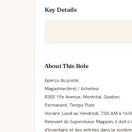
Key Details
About This Role
Aperçu du poste:
Magasinier(ère) / Acheteur
8300 19e Avenue, Montréal, Quebec
Permanent, Temps Plein
Horaire: Lundi au Vendredi, 7:00 AM à 16:
Relevant du Superviseur Magasin, il doit 
d’inventaire et des entrées dans le système