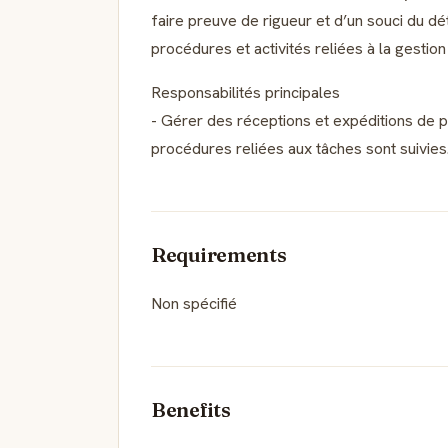
faire preuve de rigueur et d’un souci du dét
procédures et activités reliées à la gestio
Responsabilités principales
- Gérer des réceptions et expéditions de p
procédures reliées aux tâches sont suivies
Requirements
Non spécifié
Benefits