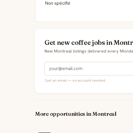
Non spécifié
Get new coffee jobs in Montr
New Montreal listings delivered every Monda
Just an email — no account needed.
More opportunities in Montreal