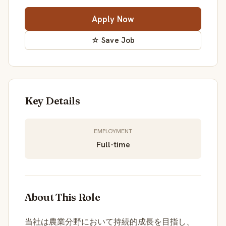
Apply Now
☆ Save Job
Key Details
EMPLOYMENT
Full-time
About This Role
当社は農業分野において持続的成長を目指し、