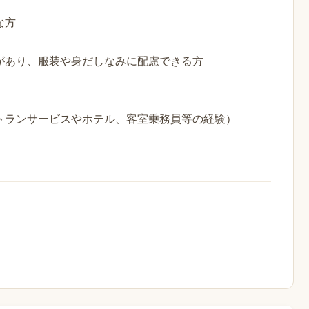
な方
があり、服装や身だしなみに配慮できる方
トランサービスやホテル、客室乗務員等の経験）