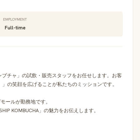
EMPLOYMENT
Full-time
ンブチャ」の試飲・販売スタッフをお任せします。お客
！」の笑顔を広げることが私たちのミッションです。
グモールが勤務地です。
IP KOMBUCHA」の魅力をお伝えします。