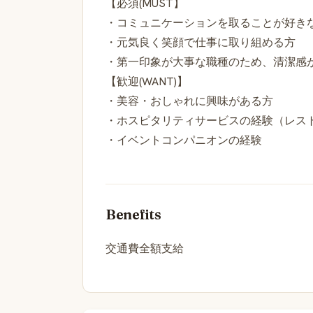
【必須(MUST】
・コミュニケーションを取ることが好き
・元気良く笑顔で仕事に取り組める方
・第一印象が大事な職種のため、清潔感
【歓迎(WANT)】
・美容・おしゃれに興味がある方
・ホスピタリティサービスの経験（レス
・イベントコンパニオンの経験
Benefits
交通費全額支給