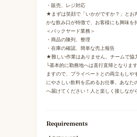
・販売、レジ対応
★まずは笑顔で「いかがですか？」とお
かな飲み口が特徴で、お客様にも興味を
＜バックヤード業務＞
・商品の陳列、整理
・在庫の確認、簡単な売上報告
★難しい作業はありません。チームで協
└基本的に勤務地へは直行直帰となりま
ますので、プライベートとの両立もしや
にやさしい飲料を広めるお仕事。あなたの笑顔
へ届けてください！人と楽しく接しなが
Requirements