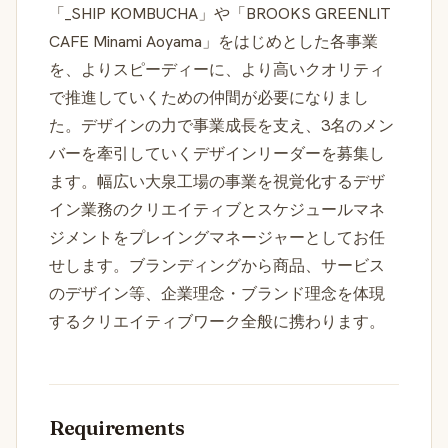
「_SHIP KOMBUCHA」や「BROOKS GREENLIT
CAFE Minami Aoyama」をはじめとした各事業
を、よりスピーディーに、より高いクオリティ
で推進していくための仲間が必要になりまし
た。デザインの力で事業成長を支え、3名のメン
バーを牽引していくデザインリーダーを募集し
ます。幅広い大泉工場の事業を視覚化するデザ
イン業務のクリエイティブとスケジュールマネ
ジメントをプレイングマネージャーとしてお任
せします。ブランディングから商品、サービス
のデザイン等、企業理念・ブランド理念を体現
するクリエイティブワーク全般に携わります。
Requirements