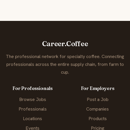
Career.Coffee
The professional network for specialty coffee. Connecting
professionals across the entire supply chain, from farm to
cup.
For Professionals
For Employers
Browse Jobs
Post a Job
Professionals
Companies
Locations
Products
Events
Pricing