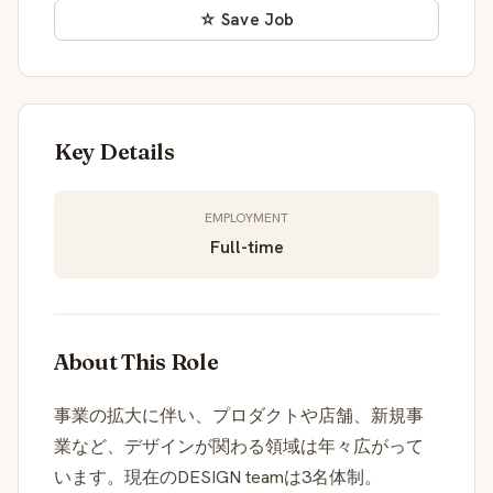
☆ Save Job
Key Details
EMPLOYMENT
Full-time
About This Role
事業の拡大に伴い、プロダクトや店舗、新規事
業など、デザインが関わる領域は年々広がって
います。現在のDESIGN teamは3名体制。