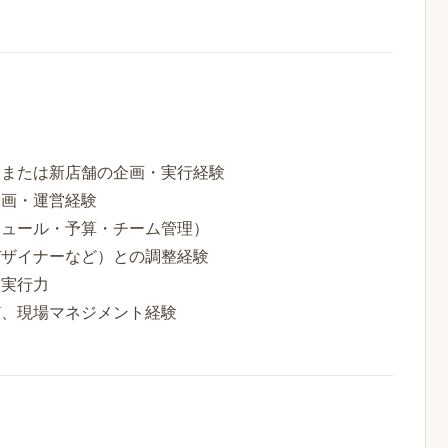
トまたは新店舗の企画・実行経験
企画・運営経験
ジュール・予算・チーム管理）
デザイナーなど）との調整経験
る実行力
ど、現場マネジメント経験