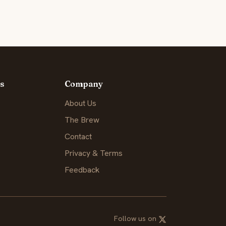
s
Company
About Us
The Brew
Contact
Privacy & Terms
Feedback
Follow us on