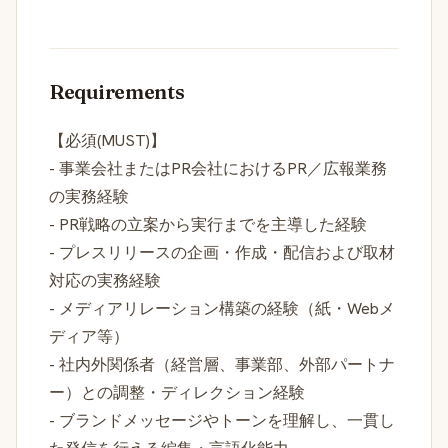
Requirements
【必須(MUST)】
- 事業会社またはPR会社におけるPR／広報業務
の実務経験
- PR戦略の立案から実行までを主導した経験
- プレスリリースの企画・作成・配信および取材
対応の実務経験
- メディアリレーション構築の経験（紙・Webメ
ディア等）
- 社内外関係者（経営層、事業部、外部パートナ
ー）との調整・ディレクション経験
- ブランドメッセージやトーンを理解し、一貫し