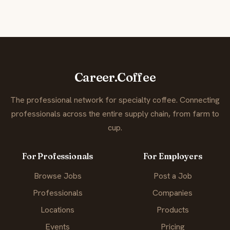
Career.Coffee
The professional network for specialty coffee. Connecting
professionals across the entire supply chain, from farm to
cup.
For Professionals
For Employers
Browse Jobs
Post a Job
Professionals
Companies
Locations
Products
Events
Pricing