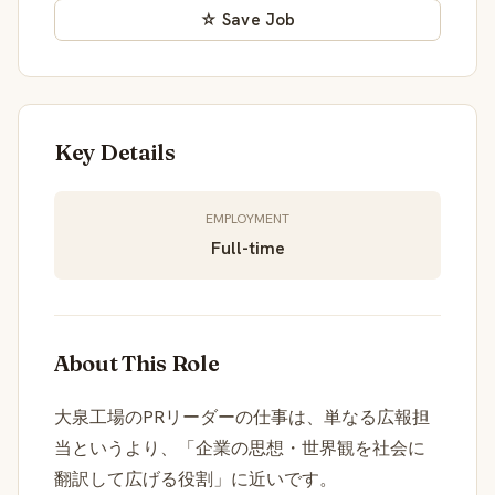
☆ Save Job
Key Details
EMPLOYMENT
Full-time
About This Role
大泉工場のPRリーダーの仕事は、単なる広報担
当というより、「企業の思想・世界観を社会に
翻訳して広げる役割」に近いです。