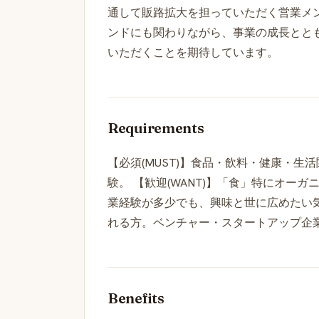
通して販路拡大を担っていただく営業メ
ンドにも関わりながら、事業の成長とと
いただくことを期待しています。
Requirements
【必須(MUST)】食品・飲料・健康・生
験。 【歓迎(WANT)】「食」特にオー
業経験が多少でも、興味と世に広めたい
れる方。ベンチャー・スタートアップ企
Benefits