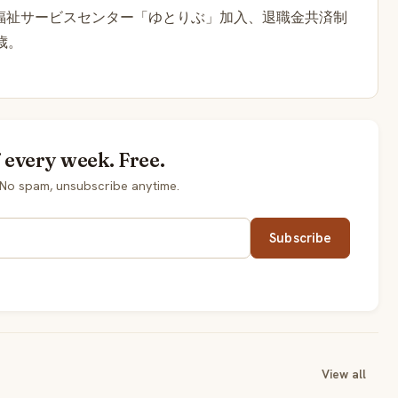
福祉サービスセンター「ゆとりぶ」加入、退職金共済制
歳。
every week. Free.
No spam, unsubscribe anytime.
Subscribe
View all