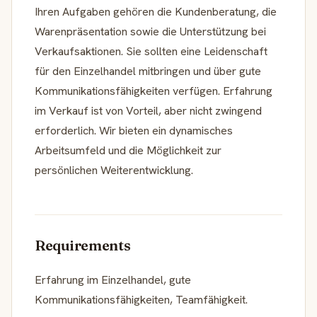
Ihren Aufgaben gehören die Kundenberatung, die
Warenpräsentation sowie die Unterstützung bei
Verkaufsaktionen. Sie sollten eine Leidenschaft
für den Einzelhandel mitbringen und über gute
Kommunikationsfähigkeiten verfügen. Erfahrung
im Verkauf ist von Vorteil, aber nicht zwingend
erforderlich. Wir bieten ein dynamisches
Arbeitsumfeld und die Möglichkeit zur
persönlichen Weiterentwicklung.
Requirements
Erfahrung im Einzelhandel, gute
Kommunikationsfähigkeiten, Teamfähigkeit.