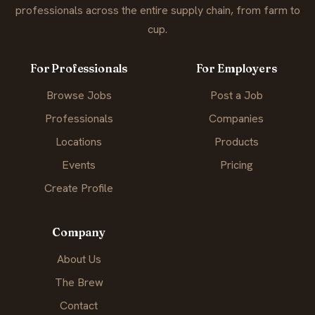
professionals across the entire supply chain, from farm to
cup.
For Professionals
For Employers
Browse Jobs
Post a Job
Professionals
Companies
Locations
Products
Events
Pricing
Create Profile
Company
About Us
The Brew
Contact