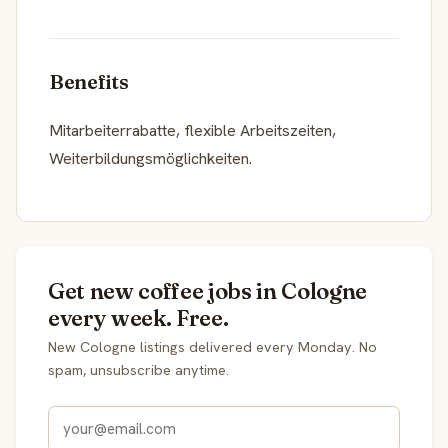
Benefits
Mitarbeiterrabatte, flexible Arbeitszeiten,
Weiterbildungsmöglichkeiten.
Get new coffee jobs in Cologne
every week. Free.
New Cologne listings delivered every Monday. No
spam, unsubscribe anytime.