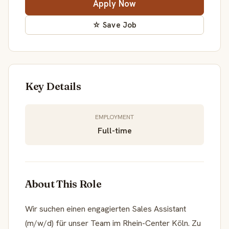
Apply Now
☆ Save Job
Key Details
EMPLOYMENT
Full-time
About This Role
Wir suchen einen engagierten Sales Assistant
(m/w/d) für unser Team im Rhein-Center Köln. Zu