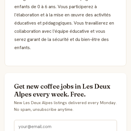
enfants de 0 à 6 ans. Vous participerez à
l'élaboration et à la mise en œuvre des activités
éducatives et pédagogiques. Vous travaillerez en
collaboration avec l'équipe éducative et vous
serez garant de la sécurité et du bien-être des
enfants.
Get new coffee jobs in Les Deux
Alpes every week. Free.
New Les Deux Alpes listings delivered every Monday.
No spam, unsubscribe anytime.