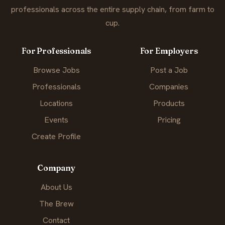
professionals across the entire supply chain, from farm to
cup.
For Professionals
For Employers
Browse Jobs
Post a Job
Professionals
Companies
Locations
Products
Events
Pricing
Create Profile
Company
About Us
The Brew
Contact