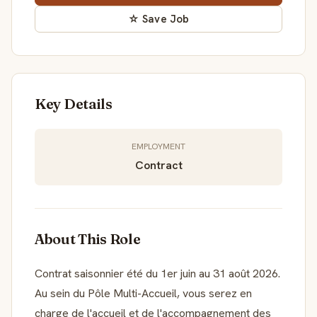
☆ Save Job
Key Details
EMPLOYMENT
Contract
About This Role
Contrat saisonnier été du 1er juin au 31 août 2026.
Au sein du Pôle Multi-Accueil, vous serez en
charge de l'accueil et de l'accompagnement des