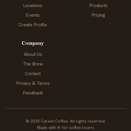
Locations
Products
Events
Pricing
Create Profile
Company
About Us
The Brew
Contact
Privacy & Terms
Feedback
© 2025 Career.Coffee. All rights reserved.
Made with
☕
for coffee lovers