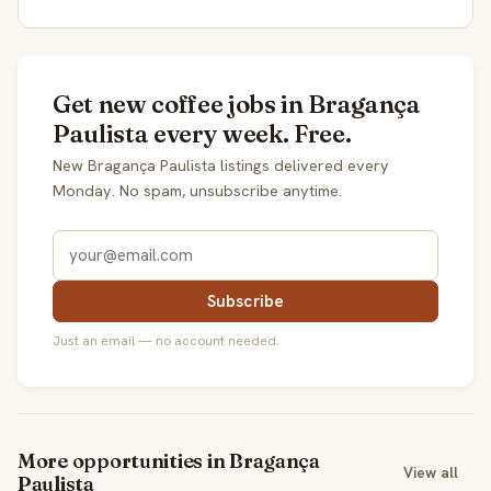
Get new coffee jobs in Bragança
Paulista every week. Free.
New Bragança Paulista listings delivered every
Monday. No spam, unsubscribe anytime.
Subscribe
Just an email — no account needed.
More opportunities in Bragança
View all
Paulista