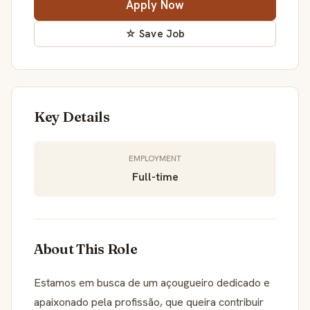
Apply Now
☆ Save Job
Key Details
EMPLOYMENT
Full-time
About This Role
Estamos em busca de um açougueiro dedicado e
apaixonado pela profissão, que queira contribuir