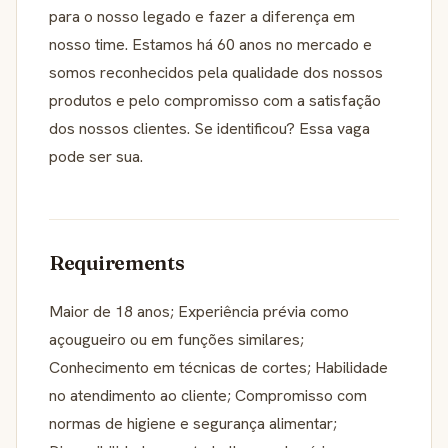
para o nosso legado e fazer a diferença em
nosso time. Estamos há 60 anos no mercado e
somos reconhecidos pela qualidade dos nossos
produtos e pelo compromisso com a satisfação
dos nossos clientes. Se identificou? Essa vaga
pode ser sua.
Requirements
Maior de 18 anos; Experiência prévia como
açougueiro ou em funções similares;
Conhecimento em técnicas de cortes; Habilidade
no atendimento ao cliente; Compromisso com
normas de higiene e segurança alimentar;