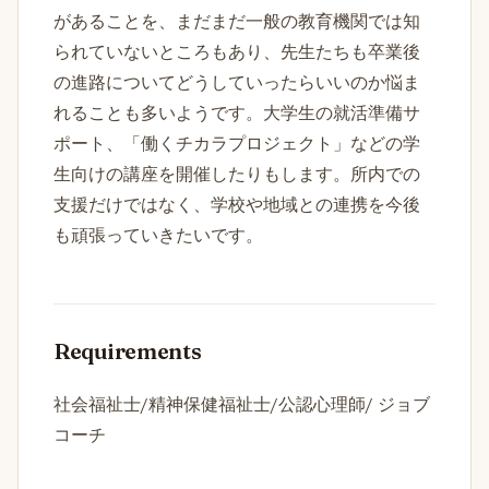
があることを、まだまだ一般の教育機関では知
られていないところもあり、先生たちも卒業後
の進路についてどうしていったらいいのか悩ま
れることも多いようです。大学生の就活準備サ
ポート、「働くチカラプロジェクト」などの学
生向けの講座を開催したりもします。所内での
支援だけではなく、学校や地域との連携を今後
も頑張っていきたいです。
Requirements
社会福祉士/精神保健福祉士/公認心理師/ ジョブ
コーチ