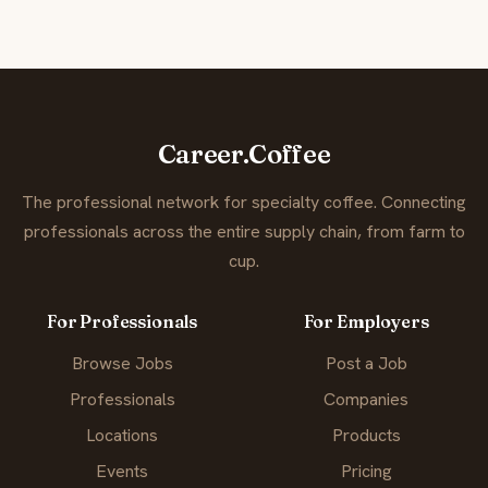
Career.Coffee
The professional network for specialty coffee. Connecting
professionals across the entire supply chain, from farm to
cup.
For Professionals
For Employers
Browse Jobs
Post a Job
Professionals
Companies
Locations
Products
Events
Pricing