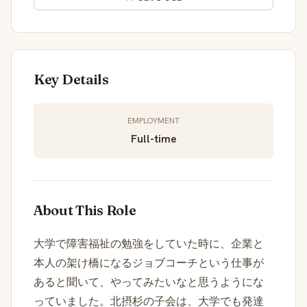
Key Details
EMPLOYMENT
Full-time
About This Role
大学で障害福祉の勉強をしていた時に、企業と
本人の架け橋になるジョブコーチという仕事が
あると聞いて、やってみたいなと思うようにな
っていました。北摂杉の子会は、大学でも発達