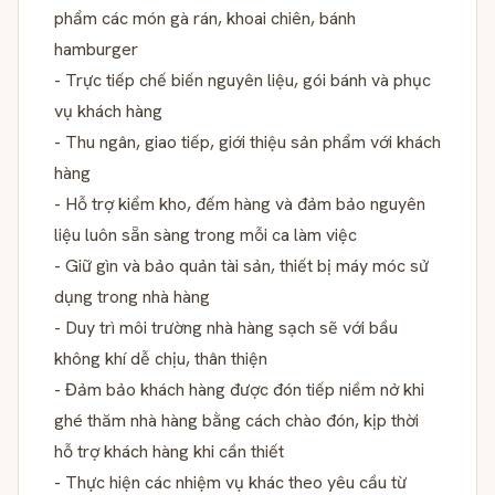
phẩm các món gà rán, khoai chiên, bánh
hamburger
- Trực tiếp chế biến nguyên liệu, gói bánh và phục
vụ khách hàng
- Thu ngân, giao tiếp, giới thiệu sản phẩm với khách
hàng
- Hỗ trợ kiểm kho, đếm hàng và đảm bảo nguyên
liệu luôn sẵn sàng trong mỗi ca làm việc
- Giữ gìn và bảo quản tài sản, thiết bị máy móc sử
dụng trong nhà hàng
- Duy trì môi trường nhà hàng sạch sẽ với bầu
không khí dễ chịu, thân thiện
- Đảm bảo khách hàng được đón tiếp niềm nở khi
ghé thăm nhà hàng bằng cách chào đón, kịp thời
hỗ trợ khách hàng khi cần thiết
- Thực hiện các nhiệm vụ khác theo yêu cầu từ