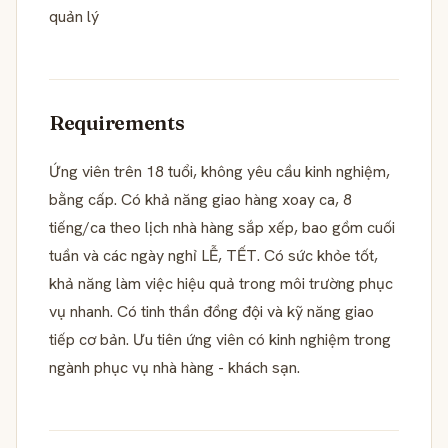
quản lý
Requirements
Ứng viên trên 18 tuổi, không yêu cầu kinh nghiệm,
bằng cấp. Có khả năng giao hàng xoay ca, 8
tiếng/ca theo lịch nhà hàng sắp xếp, bao gồm cuối
tuần và các ngày nghỉ LỄ, TẾT. Có sức khỏe tốt,
khả năng làm việc hiệu quả trong môi trường phục
vụ nhanh. Có tinh thần đồng đội và kỹ năng giao
tiếp cơ bản. Ưu tiên ứng viên có kinh nghiệm trong
ngành phục vụ nhà hàng - khách sạn.