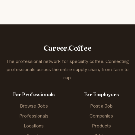
Career.Coffee
The professional network for specialty coffee. Connecting
professionals across the entire supply chain, from farm to
cup.
For Professionals
For Employers
Browse Jobs
Post a Job
Professionals
Companies
Locations
Products