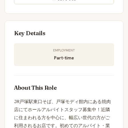
Key Details
EMPLOYMENT
Part-time
About This Role
JR戸塚駅東口そば、戸塚モディ館内にある焼肉
店にてホールアルバイトスタッフ募集中！近隣
に住まわれる方を中心に、幅広い世代の方がご
利用されるお店です。初めてのアルバイト・業