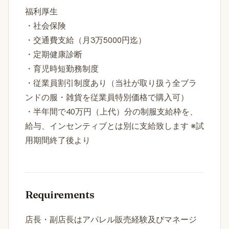
福利厚生
・社会保険
・交通費支給（月3万5000円迄）
・定期健康診断
・育児時短勤務制度
・従業員割引制度あり（当社が取り扱う全ブラ
ンドの服・雑貨を従業員特別価格で購入可）
・半年間で40万円（上代）分の制服支給枠を、
給与、インセンティブとは別に支給致します ※試
用期間終了後より
Requirements
店長・副店長はアパレル販売経験及びマネージ