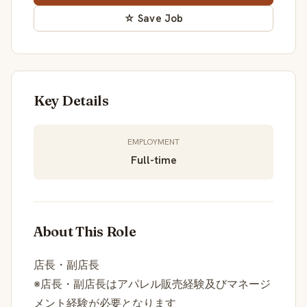
☆ Save Job
Key Details
EMPLOYMENT
Full-time
About This Role
店長・副店長
※店長・副店長はアパレル販売経験及びマネージ
メント経験が必要となります