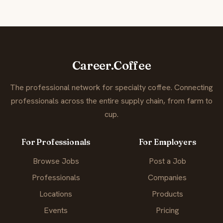
Career.Coffee
The professional network for specialty coffee. Connecting
professionals across the entire supply chain, from farm to
cup.
For Professionals
For Employers
Browse Jobs
Post a Job
Professionals
Companies
Locations
Products
Events
Pricing