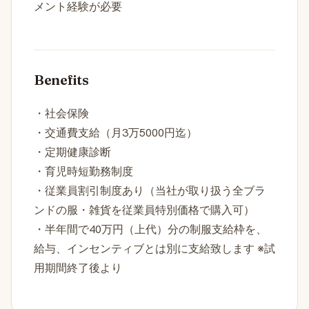
メント経験が必要
Benefits
・社会保険
・交通費支給（月3万5000円迄）
・定期健康診断
・育児時短勤務制度
・従業員割引制度あり（当社が取り扱う全ブラ
ンドの服・雑貨を従業員特別価格で購入可）
・半年間で40万円（上代）分の制服支給枠を、
給与、インセンティブとは別に支給致します ※試
用期間終了後より