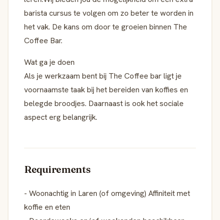
barista cursus te volgen om zo beter te worden in
het vak. De kans om door te groeien binnen The
Coffee Bar.
Wat ga je doen
Als je werkzaam bent bij The Coffee bar ligt je
voornaamste taak bij het bereiden van koffies en
belegde broodjes. Daarnaast is ook het sociale
aspect erg belangrijk.
Requirements
- Woonachtig in Laren (of omgeving) Affiniteit met
koffie en eten