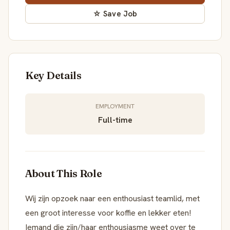
☆ Save Job
Key Details
EMPLOYMENT
Full-time
About This Role
Wij zijn opzoek naar een enthousiast teamlid, met
een groot interesse voor koffie en lekker eten!
Iemand die zijn/haar enthousiasme weet over te