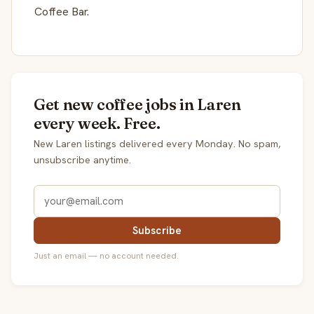
Coffee Bar.
Get new coffee jobs in Laren
every week. Free.
New Laren listings delivered every Monday. No spam,
unsubscribe anytime.
Subscribe
Just an email — no account needed.