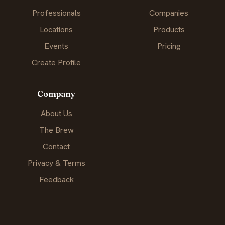
Professionals
Companies
Locations
Products
Events
Pricing
Create Profile
Company
About Us
The Brew
Contact
Privacy & Terms
Feedback