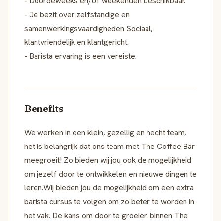
- Doordeweeks en/of weekenden beschikbaar.
- Je bezit over zelfstandige en
samenwerkingsvaardigheden Sociaal,
klantvriendelijk en klantgericht.
- Barista ervaring is een vereiste.
Benefits
We werken in een klein, gezellig en hecht team,
het is belangrijk dat ons team met The Coffee Bar
meegroeit! Zo bieden wij jou ook de mogelijkheid
om jezelf door te ontwikkelen en nieuwe dingen te
leren.Wij bieden jou de mogelijkheid om een extra
barista cursus te volgen om zo beter te worden in
het vak. De kans om door te groeien binnen The