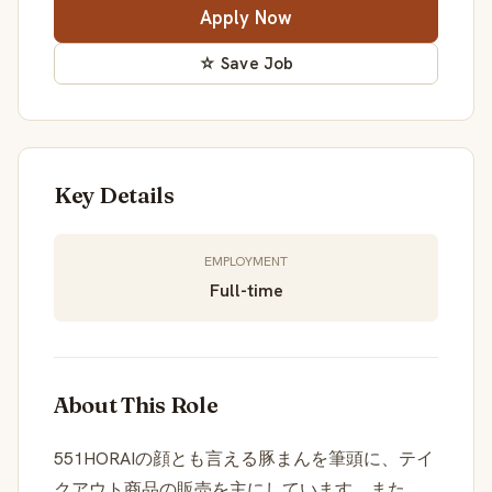
Apply Now
☆ Save Job
Key Details
EMPLOYMENT
Full-time
About This Role
551HORAIの顔とも言える豚まんを筆頭に、テイ
クアウト商品の販売を主にしています。また、