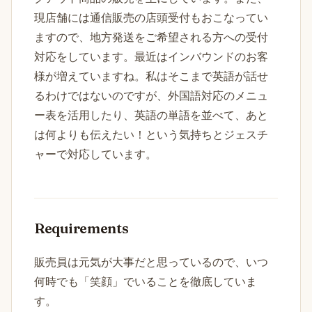
現店舗には通信販売の店頭受付もおこなってい
ますので、地方発送をご希望される方への受付
対応をしています。最近はインバウンドのお客
様が増えていますね。私はそこまで英語が話せ
るわけではないのですが、外国語対応のメニュ
ー表を活用したり、英語の単語を並べて、あと
は何よりも伝えたい！という気持ちとジェスチ
ャーで対応しています。
Requirements
販売員は元気が大事だと思っているので、いつ
何時でも「笑顔」でいることを徹底していま
す。