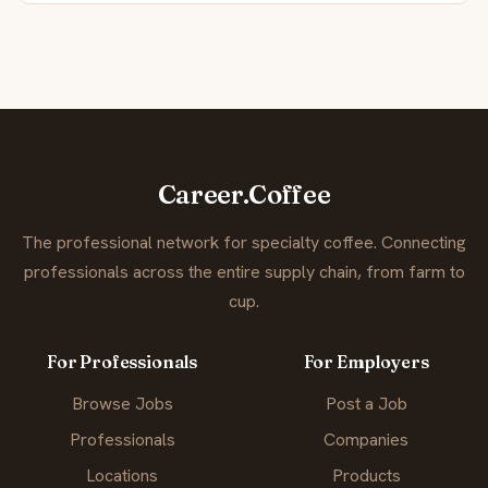
Career.Coffee
The professional network for specialty coffee. Connecting
professionals across the entire supply chain, from farm to
cup.
For Professionals
For Employers
Browse Jobs
Post a Job
Professionals
Companies
Locations
Products