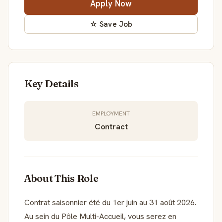
Apply Now
☆ Save Job
Key Details
EMPLOYMENT
Contract
About This Role
Contrat saisonnier été du 1er juin au 31 août 2026.
Au sein du Pôle Multi-Accueil, vous serez en