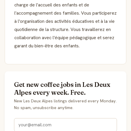
charge de l'accueil des enfants et de
l'accompagnement des familles. Vous participerez
à l'organisation des activités éducatives et à la vie
quotidienne de la structure. Vous travaillerez en
collaboration avec l'équipe pédagogique et serez
garant du bien-être des enfants.
Get new coffee jobs in Les Deux
Alpes every week. Free.
New Les Deux Alpes listings delivered every Monday.
No spam, unsubscribe anytime.