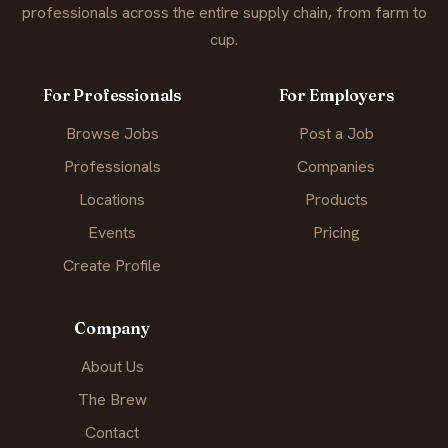
professionals across the entire supply chain, from farm to
cup.
For Professionals
For Employers
Browse Jobs
Post a Job
Professionals
Companies
Locations
Products
Events
Pricing
Create Profile
Company
About Us
The Brew
Contact