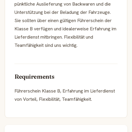
pünktliche Auslieferung von Backwaren und die
Unterstützung bei der Beladung der Fahrzeuge.
Sie sollten über einen gültigen Führerschein der
Klasse B verfügen und idealerweise Erfahrung im
Lieferdienst mitbringen. Flexibilität und
Teamfähigkeit sind uns wichtig.
Requirements
Führerschein Klasse B, Erfahrung im Lieferdienst
von Vorteil, Flexibilität, Teamfähigkeit.