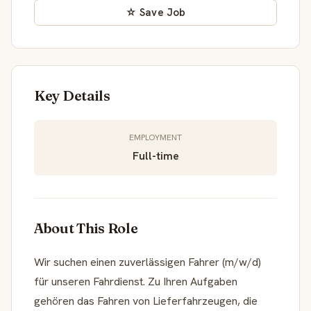
☆ Save Job
Key Details
EMPLOYMENT
Full-time
About This Role
Wir suchen einen zuverlässigen Fahrer (m/w/d)
für unseren Fahrdienst. Zu Ihren Aufgaben
gehören das Fahren von Lieferfahrzeugen, die