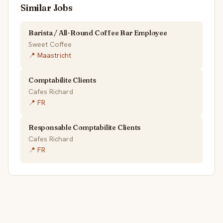
Similar Jobs
Barista / All-Round Coffee Bar Employee
Sweet Coffee
📍 Maastricht
Comptabilite Clients
Cafes Richard
📍 FR
Responsable Comptabilite Clients
Cafes Richard
📍 FR