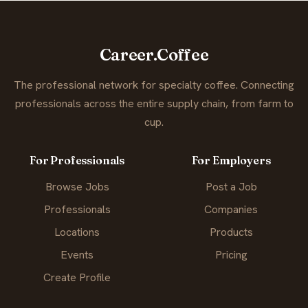
Career.Coffee
The professional network for specialty coffee. Connecting
professionals across the entire supply chain, from farm to
cup.
For Professionals
For Employers
Browse Jobs
Post a Job
Professionals
Companies
Locations
Products
Events
Pricing
Create Profile