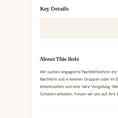
Key Details
About This Role
Wir suchen engagierte Nachhilfelehrer (m/
Nachhilfe soll in kleinen Gruppen oder im Ei
Arbeitszeiten und eine faire Vergütung. W
Schülern arbeiten, freuen wir uns auf Ihr