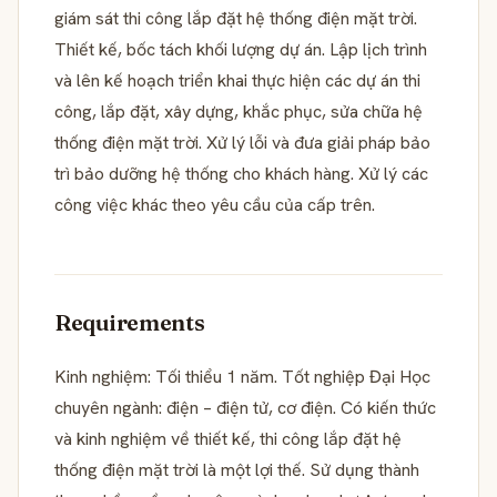
giám sát thi công lắp đặt hệ thống điện mặt trời.
Thiết kế, bốc tách khối lượng dự án. Lập lịch trình
và lên kế hoạch triển khai thực hiện các dự án thi
công, lắp đặt, xây dựng, khắc phục, sửa chữa hệ
thống điện mặt trời. Xử lý lỗi và đưa giải pháp bảo
trì bảo dưỡng hệ thống cho khách hàng. Xử lý các
công việc khác theo yêu cầu của cấp trên.
Requirements
Kinh nghiệm: Tối thiểu 1 năm. Tốt nghiệp Đại Học
chuyên ngành: điện – điện tử, cơ điện. Có kiến thức
và kinh nghiệm về thiết kế, thi công lắp đặt hệ
thống điện mặt trời là một lợi thế. Sử dụng thành