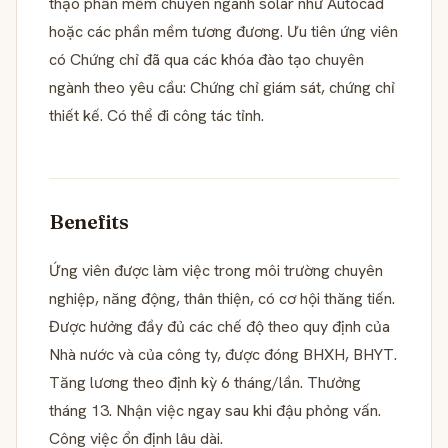
thạo phần mềm chuyên ngành solar như Autocad
hoặc các phần mềm tương đương. Ưu tiên ứng viên
có Chứng chỉ đã qua các khóa đào tạo chuyên
ngành theo yêu cầu: Chứng chỉ giám sát, chứng chỉ
thiết kế. Có thể đi công tác tỉnh.
Benefits
Ứng viên được làm việc trong môi trường chuyên
nghiệp, năng động, thân thiện, có cơ hội thăng tiến.
Được hưởng đầy đủ các chế độ theo quy định của
Nhà nước và của công ty, được đóng BHXH, BHYT.
Tăng lương theo định kỳ 6 tháng/lần. Thưởng
tháng 13. Nhận việc ngay sau khi đậu phỏng vấn.
Công việc ổn định lâu dài.