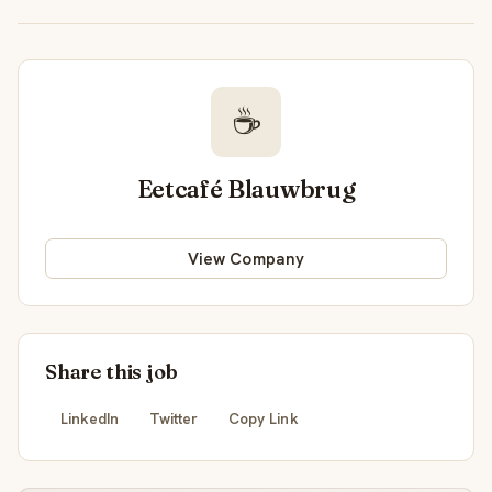
☕
Eetcafé Blauwbrug
View Company
Share this job
LinkedIn
Twitter
Copy Link