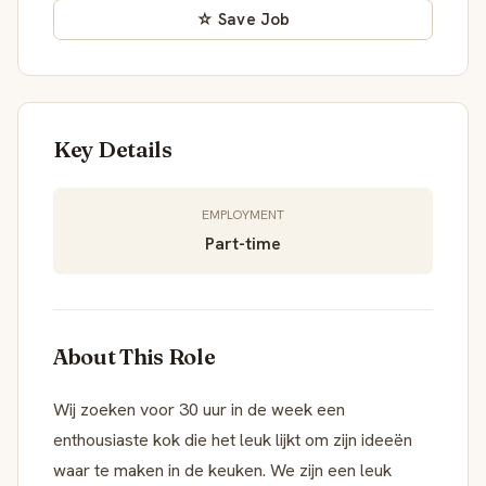
☆ Save Job
Key Details
EMPLOYMENT
Part-time
About This Role
Wij zoeken voor 30 uur in de week een
enthousiaste kok die het leuk lijkt om zijn ideeën
waar te maken in de keuken. We zijn een leuk