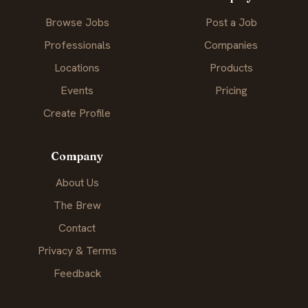
Browse Jobs
Post a Job
Professionals
Companies
Locations
Products
Events
Pricing
Create Profile
Company
About Us
The Brew
Contact
Privacy & Terms
Feedback