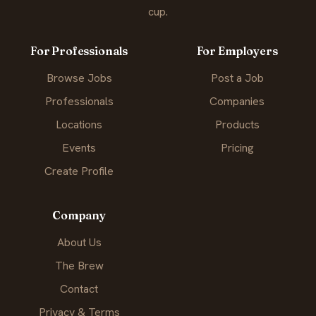
cup.
For Professionals
For Employers
Browse Jobs
Post a Job
Professionals
Companies
Locations
Products
Events
Pricing
Create Profile
Company
About Us
The Brew
Contact
Privacy & Terms