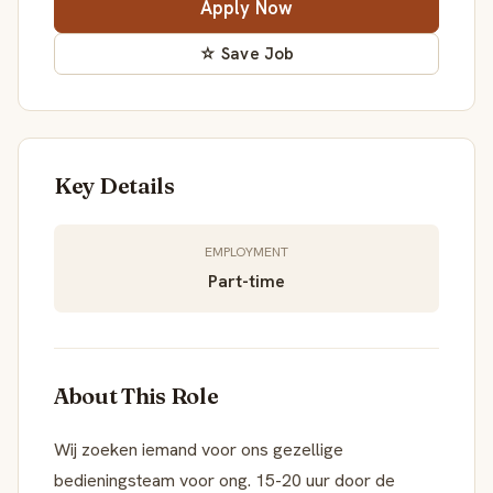
Apply Now
☆ Save Job
Key Details
EMPLOYMENT
Part-time
About This Role
Wij zoeken iemand voor ons gezellige
bedieningsteam voor ong. 15-20 uur door de