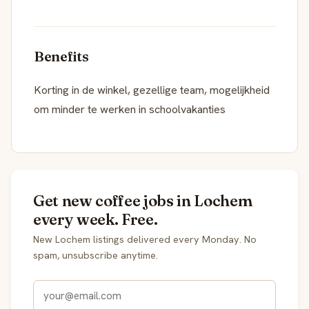
Benefits
Korting in de winkel, gezellige team, mogelijkheid
om minder te werken in schoolvakanties
Get new coffee jobs in Lochem
every week. Free.
New Lochem listings delivered every Monday. No
spam, unsubscribe anytime.