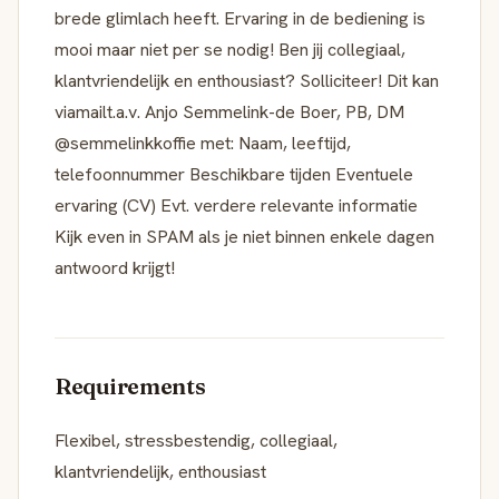
brede glimlach heeft. Ervaring in de bediening is
mooi maar niet per se nodig! Ben jij collegiaal,
klantvriendelijk en enthousiast? Solliciteer! Dit kan
viamailt.a.v. Anjo Semmelink-de Boer, PB, DM
@semmelinkkoffie met: Naam, leeftijd,
telefoonnummer Beschikbare tijden Eventuele
ervaring (CV) Evt. verdere relevante informatie
Kijk even in SPAM als je niet binnen enkele dagen
antwoord krijgt!
Requirements
Flexibel, stressbestendig, collegiaal,
klantvriendelijk, enthousiast