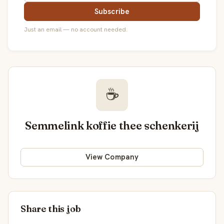
Subscribe
Just an email — no account needed.
☕
Semmelink koffie thee schenkerij
View Company
Share this job