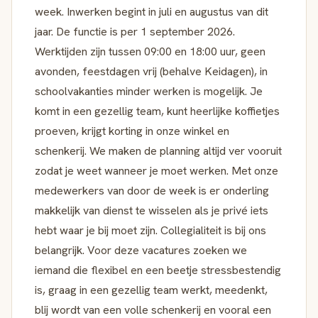
week. Inwerken begint in juli en augustus van dit
jaar. De functie is per 1 september 2026.
Werktijden zijn tussen 09:00 en 18:00 uur, geen
avonden, feestdagen vrij (behalve Keidagen), in
schoolvakanties minder werken is mogelijk. Je
komt in een gezellig team, kunt heerlijke koffietjes
proeven, krijgt korting in onze winkel en
schenkerij. We maken de planning altijd ver vooruit
zodat je weet wanneer je moet werken. Met onze
medewerkers van door de week is er onderling
makkelijk van dienst te wisselen als je privé iets
hebt waar je bij moet zijn. Collegialiteit is bij ons
belangrijk. Voor deze vacatures zoeken we
iemand die flexibel en een beetje stressbestendig
is, graag in een gezellig team werkt, meedenkt,
blij wordt van een volle schenkerij en vooral een