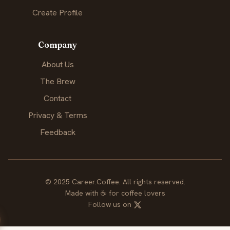
Create Profile
Company
About Us
The Brew
Contact
Privacy & Terms
Feedback
© 2025 Career.Coffee. All rights reserved.
Made with
☕
for coffee lovers
Follow us on