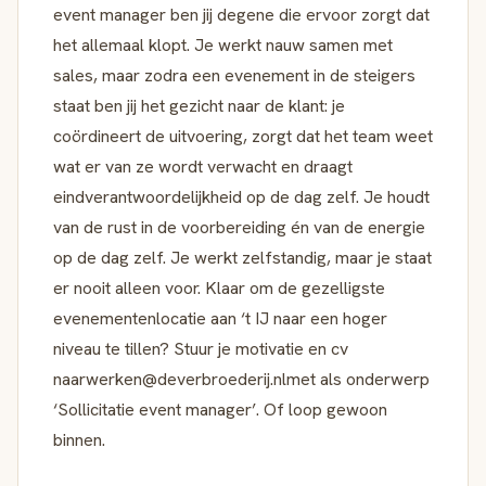
event manager ben jij degene die ervoor zorgt dat
het allemaal klopt. Je werkt nauw samen met
sales, maar zodra een evenement in de steigers
staat ben jij het gezicht naar de klant: je
coördineert de uitvoering, zorgt dat het team weet
wat er van ze wordt verwacht en draagt
eindverantwoordelijkheid op de dag zelf. Je houdt
van de rust in de voorbereiding én van de energie
op de dag zelf. Je werkt zelfstandig, maar je staat
er nooit alleen voor. Klaar om de gezelligste
evenementenlocatie aan ‘t IJ naar een hoger
niveau te tillen? Stuur je motivatie en cv
naarwerken@deverbroederij.nlmet als onderwerp
‘Sollicitatie event manager’. Of loop gewoon
binnen.