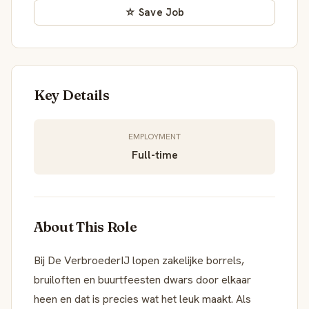
☆ Save Job
Key Details
EMPLOYMENT
Full-time
About This Role
Bij De VerbroederIJ lopen zakelijke borrels,
bruiloften en buurtfeesten dwars door elkaar
heen en dat is precies wat het leuk maakt. Als