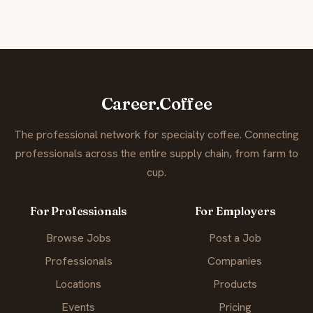
Career.Coffee
The professional network for specialty coffee. Connecting
professionals across the entire supply chain, from farm to
cup.
For Professionals
For Employers
Browse Jobs
Post a Job
Professionals
Companies
Locations
Products
Events
Pricing