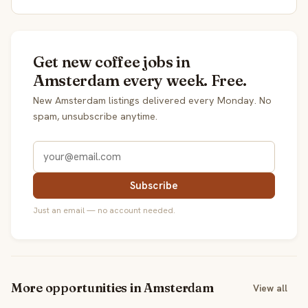
Get new coffee jobs in
Amsterdam every week. Free.
New Amsterdam listings delivered every Monday. No
spam, unsubscribe anytime.
Subscribe
Just an email — no account needed.
More opportunities in Amsterdam
View all