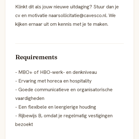
Klinkt dit als jouw nieuwe uitdaging? Stuur dan je
cv en motivatie naarsollicitatie@cavesco.nl. We
kijken ernaar uit om kennis met je te maken.
Requirements
- MBO+ of HBO-werk- en denkniveau
- Ervaring met horeca en hospitality
- Goede communicatieve en organisatorische
vaardigheden
- Een flexibele en leergierige houding
- Rijbewijs B, omdat je regelmatig vestigingen
bezoekt