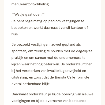
menukaartontwikkeling.
**Wat je gaat doen**
Je bent regelmatig op pad om vestigingen te
bezoeken en werkt daarnaast vanuit kantoor of
huis.
Je bezoekt vestigingen, zowel gepland als
spontaan, om feeling te houden met de dagelijkse
praktijk en om samen met de ondernemers te
kijken waar het nóg beter kan. Je ondersteunt hen
bij het versterken van kwaliteit, gastvrijheid en
uitstraling, en zorgt dat de Barista Cafe formule
overal herkenbaar blijft.
Daarnaast ondersteun je bij de opening van nieuwe
vestigingen en bij de overname van bestaande