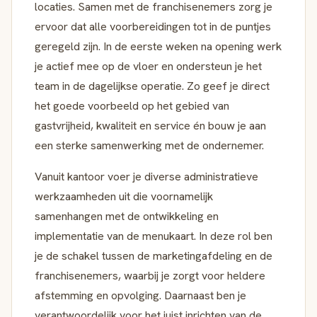
locaties. Samen met de franchisenemers zorg je
ervoor dat alle voorbereidingen tot in de puntjes
geregeld zijn. In de eerste weken na opening werk
je actief mee op de vloer en ondersteun je het
team in de dagelijkse operatie. Zo geef je direct
het goede voorbeeld op het gebied van
gastvrijheid, kwaliteit en service én bouw je aan
een sterke samenwerking met de ondernemer.
Vanuit kantoor voer je diverse administratieve
werkzaamheden uit die voornamelijk
samenhangen met de ontwikkeling en
implementatie van de menukaart. In deze rol ben
je de schakel tussen de marketingafdeling en de
franchisenemers, waarbij je zorgt voor heldere
afstemming en opvolging. Daarnaast ben je
verantwoordelijk voor het juist inrichten van de