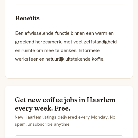
Benefits
Een afwisselende functie binnen een warm en
groeiend horecamerk, met veel zelfstandigheid
en ruimte om mee te denken. Informele
werksfeer en natuurlijk uitstekende koffie.
Get new coffee jobs in Haarlem
every week. Free.
New Haarlem listings delivered every Monday. No
spam, unsubscribe anytime.