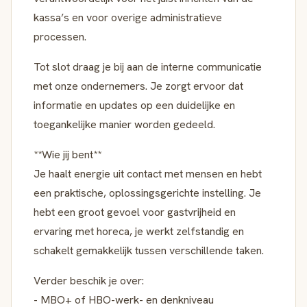
kassa’s en voor overige administratieve
processen.
Tot slot draag je bij aan de interne communicatie
met onze ondernemers. Je zorgt ervoor dat
informatie en updates op een duidelijke en
toegankelijke manier worden gedeeld.
**Wie jij bent**
Je haalt energie uit contact met mensen en hebt
een praktische, oplossingsgerichte instelling. Je
hebt een groot gevoel voor gastvrijheid en
ervaring met horeca, je werkt zelfstandig en
schakelt gemakkelijk tussen verschillende taken.
Verder beschik je over:
- MBO+ of HBO-werk- en denkniveau