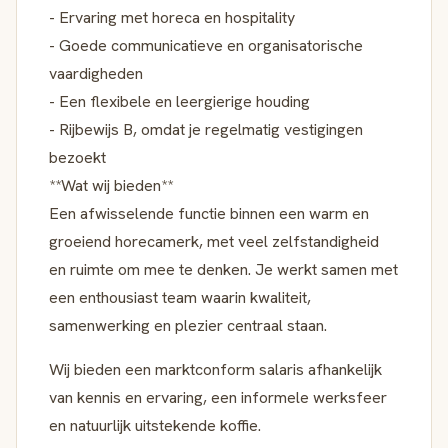
- Ervaring met horeca en hospitality
- Goede communicatieve en organisatorische
vaardigheden
- Een flexibele en leergierige houding
- Rijbewijs B, omdat je regelmatig vestigingen
bezoekt
**Wat wij bieden**
Een afwisselende functie binnen een warm en
groeiend horecamerk, met veel zelfstandigheid
en ruimte om mee te denken. Je werkt samen met
een enthousiast team waarin kwaliteit,
samenwerking en plezier centraal staan.
Wij bieden een marktconform salaris afhankelijk
van kennis en ervaring, een informele werksfeer
en natuurlijk uitstekende koffie.