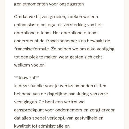
genietmomenten voor onze gasten.
Omdat we blijven groeien, zoeken we een
enthousiaste collega ter versterking van het
operationele team. Het operationele team
ondersteunt de franchisenemers en bewaakt de
franchiseformule. Zo helpen we om elke vestiging
tot een plek te maken waar gasten zich écht
welkom voelen.
**Jouw rol**
In deze functie voer je werkzaamheden uit ten
behoeve van de dagelijkse aansturing van onze
vestigingen. Je bent een vertrouwd
aanspreekpunt voor ondernemers en zorgt ervoor
dat alles soepel verloopt, van gastvrijheid en
kwaliteit tot administratie en