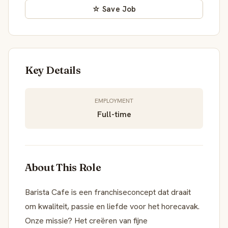
☆ Save Job
Key Details
EMPLOYMENT
Full-time
About This Role
Barista Cafe is een franchiseconcept dat draait
om kwaliteit, passie en liefde voor het horecavak.
Onze missie? Het creëren van fijne