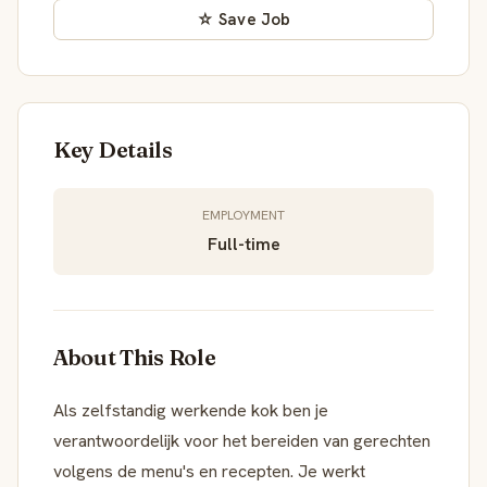
☆ Save Job
Key Details
EMPLOYMENT
Full-time
About This Role
Als zelfstandig werkende kok ben je
verantwoordelijk voor het bereiden van gerechten
volgens de menu's en recepten. Je werkt