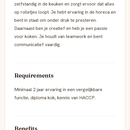
zelfstandig in de keuken en zorgt ervoor dat alles
op rolletjes loopt. Je hebt ervaring in de horeca en
bent in staat om onder druk te presteren.
Daarnaast ben je creatief en heb je een passie
voor koken. Je houdt van teamwork en bent
communicatief vaardig.
Requirements
Minimaal 2 jaar ervaring in een vergelijkbare
functie, diploma kok, kennis van HACCP.
Benefits