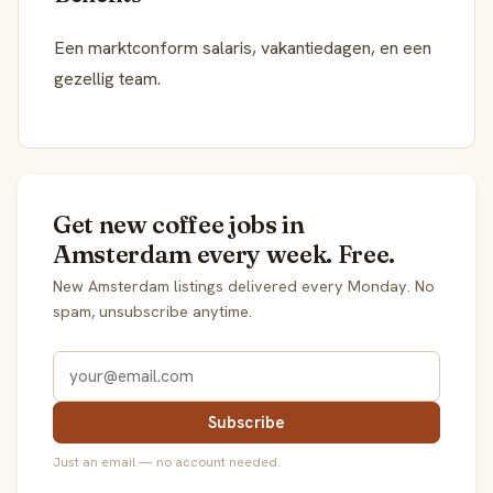
Een marktconform salaris, vakantiedagen, en een
gezellig team.
Get new coffee jobs in
Amsterdam every week. Free.
New Amsterdam listings delivered every Monday. No
spam, unsubscribe anytime.
Subscribe
Just an email — no account needed.