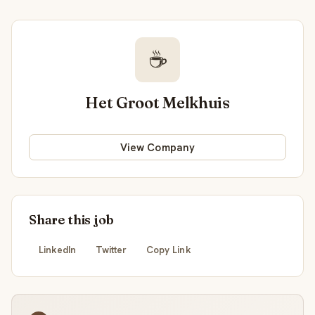
☕
Het Groot Melkhuis
View Company
Share this job
LinkedIn
Twitter
Copy Link