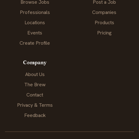
Browse Jobs
Post a Job
Professionals
Companies
Locations
Products
Events
Pricing
Create Profile
Company
About Us
The Brew
Contact
Privacy & Terms
Feedback