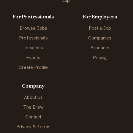
cup.
For Professionals
For Employers
Browse Jobs
Post a Job
Professionals
Companies
Locations
Products
Events
Pricing
Create Profile
Company
About Us
The Brew
Contact
Privacy & Terms