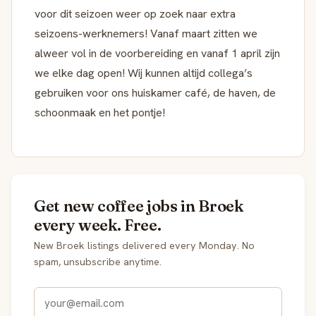
voor dit seizoen weer op zoek naar extra
seizoens-werknemers! Vanaf maart zitten we
alweer vol in de voorbereiding en vanaf 1 april zijn
we elke dag open! Wij kunnen altijd collega’s
gebruiken voor ons huiskamer café, de haven, de
schoonmaak en het pontje!
Get new coffee jobs in Broek
every week. Free.
New Broek listings delivered every Monday. No
spam, unsubscribe anytime.