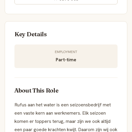
Key Details
EMPLOYMENT
Part-time
About This Role
Rufus aan het water is een seizoensbedrijf met
een vaste kern aan werknemers. Elk seizoen
komen er toppers terug, maar zijn we ook altijd
een paar goede krachten kwijt. Daarom zijn wij ook