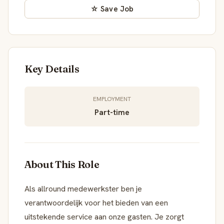
☆ Save Job
Key Details
EMPLOYMENT
Part-time
About This Role
Als allround medewerkster ben je
verantwoordelijk voor het bieden van een
uitstekende service aan onze gasten. Je zorgt