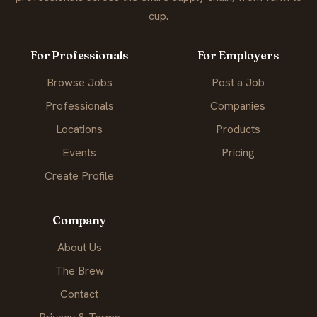
cup.
For Professionals
For Employers
Browse Jobs
Post a Job
Professionals
Companies
Locations
Products
Events
Pricing
Create Profile
Company
About Us
The Brew
Contact