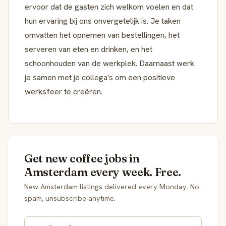
ervoor dat de gasten zich welkom voelen en dat
hun ervaring bij ons onvergetelijk is. Je taken
omvatten het opnemen van bestellingen, het
serveren van eten en drinken, en het
schoonhouden van de werkplek. Daarnaast werk
je samen met je collega's om een positieve
werksfeer te creëren.
Get new coffee jobs in
Amsterdam every week. Free.
New Amsterdam listings delivered every Monday. No
spam, unsubscribe anytime.