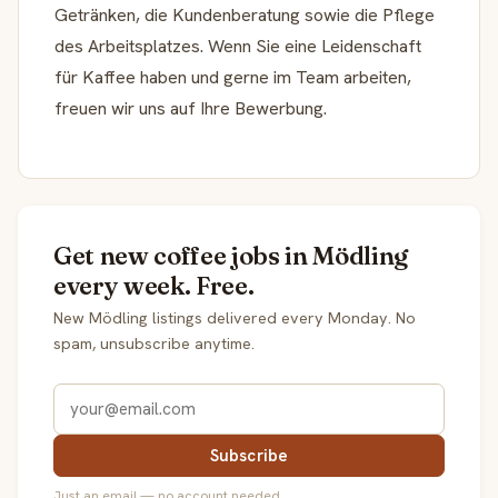
Getränken, die Kundenberatung sowie die Pflege
des Arbeitsplatzes. Wenn Sie eine Leidenschaft
für Kaffee haben und gerne im Team arbeiten,
freuen wir uns auf Ihre Bewerbung.
Get new coffee jobs in Mödling
every week. Free.
New Mödling listings delivered every Monday. No
spam, unsubscribe anytime.
Subscribe
Just an email — no account needed.