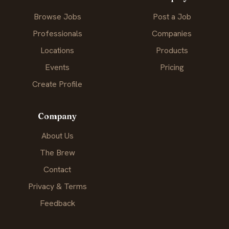
Browse Jobs
Post a Job
Professionals
Companies
Locations
Products
Events
Pricing
Create Profile
Company
About Us
The Brew
Contact
Privacy & Terms
Feedback