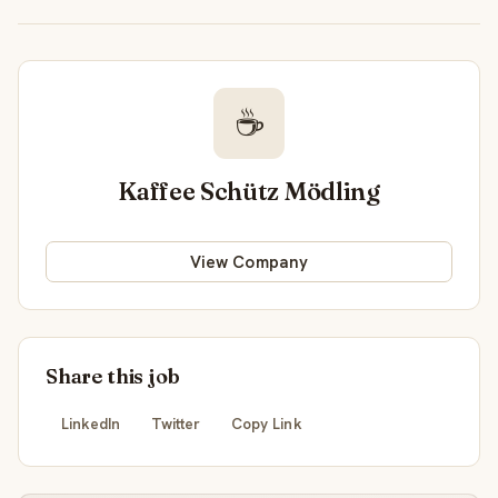
☕
Kaffee Schütz Mödling
View Company
Share this job
LinkedIn
Twitter
Copy Link