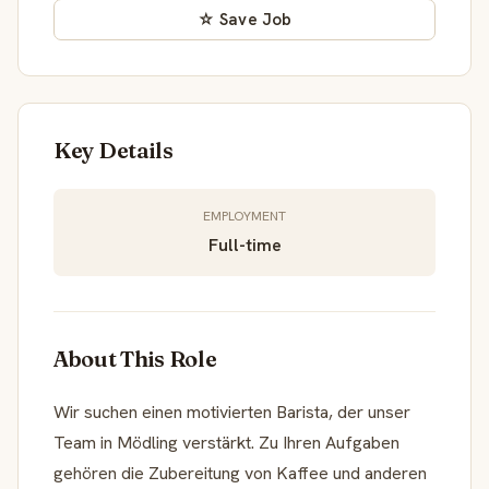
☆ Save Job
Key Details
EMPLOYMENT
Full-time
About This Role
Wir suchen einen motivierten Barista, der unser
Team in Mödling verstärkt. Zu Ihren Aufgaben
gehören die Zubereitung von Kaffee und anderen