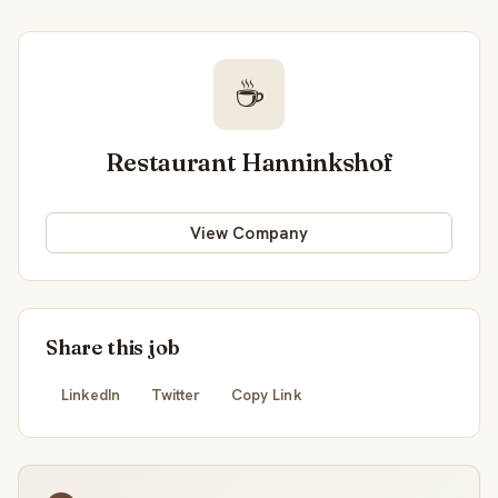
☕
Restaurant Hanninkshof
View Company
Share this job
LinkedIn
Twitter
Copy Link