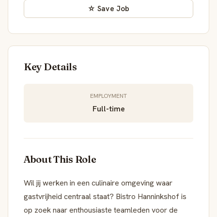
☆ Save Job
Key Details
EMPLOYMENT
Full-time
About This Role
Wil jij werken in een culinaire omgeving waar
gastvrijheid centraal staat? Bistro Hanninkshof is
op zoek naar enthousiaste teamleden voor de