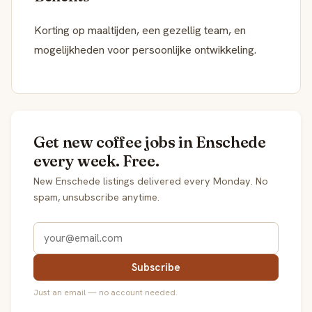
Korting op maaltijden, een gezellig team, en
mogelijkheden voor persoonlijke ontwikkeling.
Get new coffee jobs in Enschede
every week. Free.
New Enschede listings delivered every Monday. No
spam, unsubscribe anytime.
Subscribe
Just an email — no account needed.