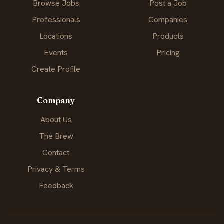
Browse Jobs
Post a Job
Professionals
Companies
Locations
Products
Events
Pricing
Create Profile
Company
About Us
The Brew
Contact
Privacy & Terms
Feedback