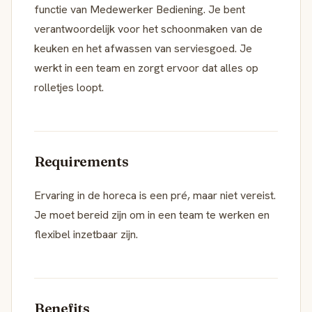
functie van Medewerker Bediening. Je bent
verantwoordelijk voor het schoonmaken van de
keuken en het afwassen van serviesgoed. Je
werkt in een team en zorgt ervoor dat alles op
rolletjes loopt.
Requirements
Ervaring in de horeca is een pré, maar niet vereist.
Je moet bereid zijn om in een team te werken en
flexibel inzetbaar zijn.
Benefits