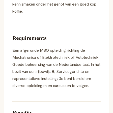
kennismaken onder het genot van een goed kop
koffie.
Requirements
Een afgeronde MBO opleiding richting de
Mechatronica of Elektrotechniek of Autotechniek;
Goede beheersing van de Nederlandse taal; In het
bezit van een rijbewijs B; Servicegerichte en
representatieve instelling; Je bent bereid om
diverse opleidingen en cursussen te volgen.
Benefits