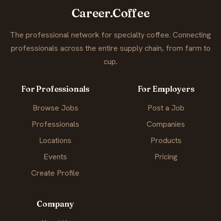
Career.Coffee
The professional network for specialty coffee. Connecting
professionals across the entire supply chain, from farm to
cup.
For Professionals
For Employers
Browse Jobs
Post a Job
Professionals
Companies
Locations
Products
Events
Pricing
Create Profile
Company