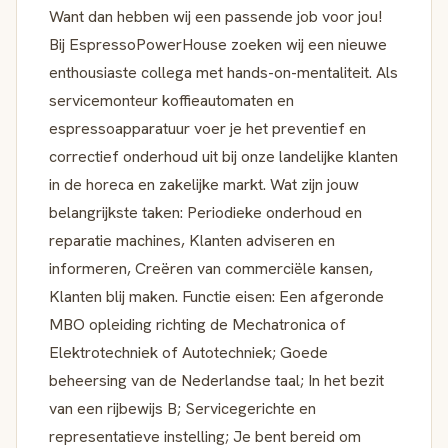
Want dan hebben wij een passende job voor jou!
Bij EspressoPowerHouse zoeken wij een nieuwe
enthousiaste collega met hands-on-mentaliteit. Als
servicemonteur koffieautomaten en
espressoapparatuur voer je het preventief en
correctief onderhoud uit bij onze landelijke klanten
in de horeca en zakelijke markt. Wat zijn jouw
belangrijkste taken: Periodieke onderhoud en
reparatie machines, Klanten adviseren en
informeren, Creëren van commerciële kansen,
Klanten blij maken. Functie eisen: Een afgeronde
MBO opleiding richting de Mechatronica of
Elektrotechniek of Autotechniek; Goede
beheersing van de Nederlandse taal; In het bezit
van een rijbewijs B; Servicegerichte en
representatieve instelling; Je bent bereid om