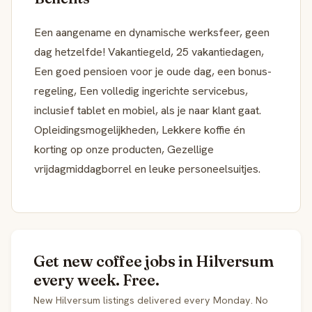
Een aangename en dynamische werksfeer, geen
dag hetzelfde! Vakantiegeld, 25 vakantiedagen,
Een goed pensioen voor je oude dag, een bonus-
regeling, Een volledig ingerichte servicebus,
inclusief tablet en mobiel, als je naar klant gaat.
Opleidingsmogelijkheden, Lekkere koffie én
korting op onze producten, Gezellige
vrijdagmiddagborrel en leuke personeelsuitjes.
Get new coffee jobs in Hilversum
every week. Free.
New Hilversum listings delivered every Monday. No