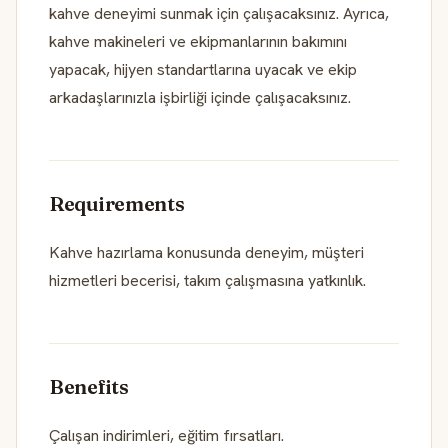
kahve deneyimi sunmak için çalışacaksınız. Ayrıca,
kahve makineleri ve ekipmanlarının bakımını
yapacak, hijyen standartlarına uyacak ve ekip
arkadaşlarınızla işbirliği içinde çalışacaksınız.
Requirements
Kahve hazırlama konusunda deneyim, müşteri
hizmetleri becerisi, takım çalışmasına yatkınlık.
Benefits
Çalışan indirimleri, eğitim fırsatları.