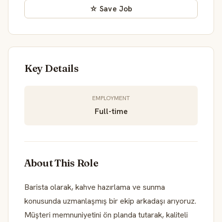
☆ Save Job
Key Details
EMPLOYMENT
Full-time
About This Role
Barista olarak, kahve hazırlama ve sunma
konusunda uzmanlaşmış bir ekip arkadaşı arıyoruz.
Müşteri memnuniyetini ön planda tutarak, kaliteli