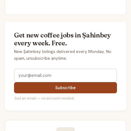
Get new coffee jobs in Şahinbey
every week. Free.
New Şahinbey listings delivered every Monday. No
spam, unsubscribe anytime.
Subscribe
Just an email — no account needed.