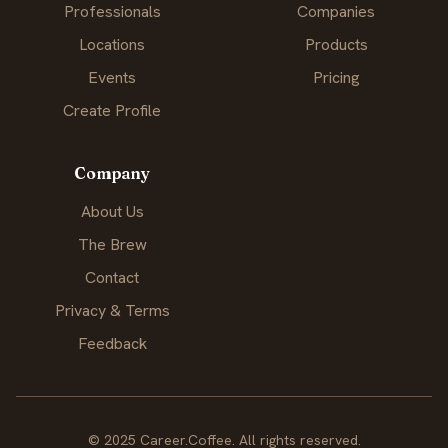
Professionals
Companies
Locations
Products
Events
Pricing
Create Profile
Company
About Us
The Brew
Contact
Privacy & Terms
Feedback
© 2025 Career.Coffee. All rights reserved.