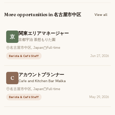
More opportunities in 名古屋市中区
View all
関東エリアマネージャー
京
京都宇治 茶想もりた園
名古屋市中区, Japan
Full-time
Jun 27, 2026
Barista & Café Staff
アカウントプランナー
C
Cafe and Kitchen Bar Malka
名古屋市中区, Japan
Full-time
May 29, 2026
Barista & Café Staff