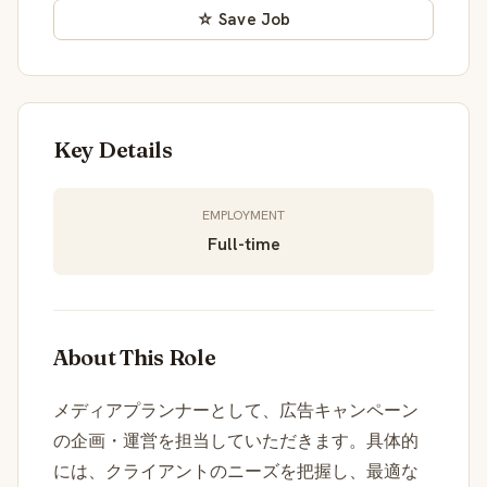
☆ Save Job
Key Details
EMPLOYMENT
Full-time
About This Role
メディアプランナーとして、広告キャンペーン
の企画・運営を担当していただきます。具体的
には、クライアントのニーズを把握し、最適な