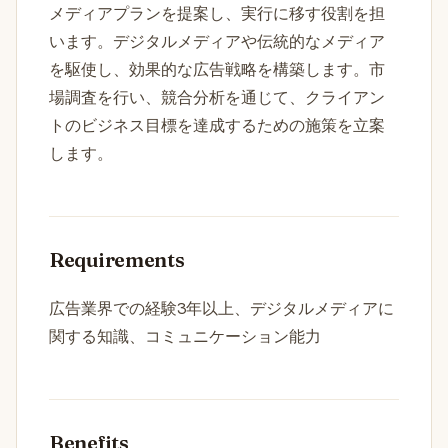
メディアプランを提案し、実行に移す役割を担
います。デジタルメディアや伝統的なメディア
を駆使し、効果的な広告戦略を構築します。市
場調査を行い、競合分析を通じて、クライアン
トのビジネス目標を達成するための施策を立案
します。
Requirements
広告業界での経験3年以上、デジタルメディアに
関する知識、コミュニケーション能力
Benefits